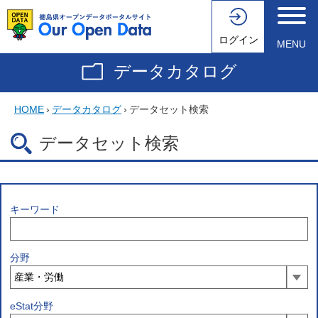
ログイン
MENU
データカタログ
HOME
›
データカタログ
›
データセット検索
データセット検索
キーワード
分野
eStat分野