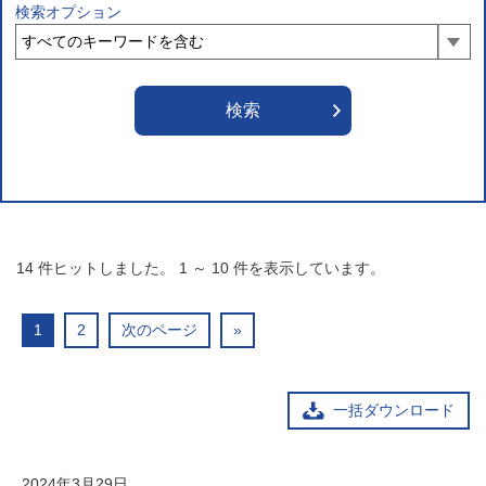
検索オプション
14
件ヒットしました。
1
～
10
件を表示しています。
1
2
次のページ
»
一括ダウンロード
2024年3月29日