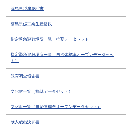
徳島県税務統計書
徳島県鉱工業生産指数
指定緊急避難場所一覧（推奨データセット）
指定緊急避難場所一覧（自治体標準オープンデータセッ
ト）
教育調査報告書
文化財一覧（推奨データセット）
文化財一覧（自治体標準オープンデータセット）
歳入歳出決算書