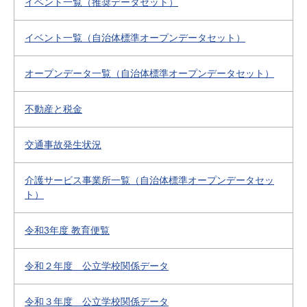
イベント一覧（推奨データセット）
イベント一覧（自治体標準オープンデータセット）
オープンデータ一覧（自治体標準オープンデータセット）
不動産と税金
交通事故発生状況
介護サービス事業所一覧（自治体標準オープンデータセッ
ト）
令和3年度 教育便覧
令和２年度 公立学校関係データ
令和３年度 公立学校関係データ