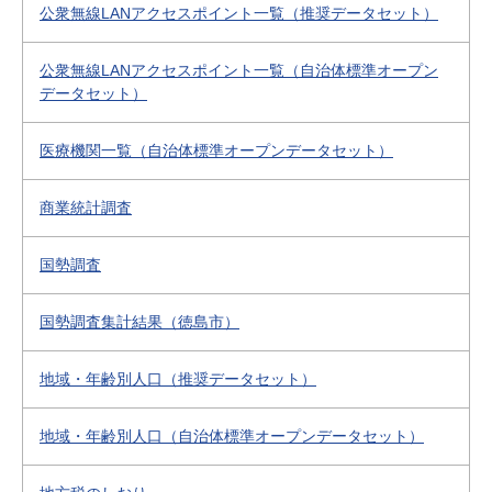
公衆無線LANアクセスポイント一覧（推奨データセット）
公衆無線LANアクセスポイント一覧（自治体標準オープン
データセット）
医療機関一覧（自治体標準オープンデータセット）
商業統計調査
国勢調査
国勢調査集計結果（徳島市）
地域・年齢別人口（推奨データセット）
地域・年齢別人口（自治体標準オープンデータセット）