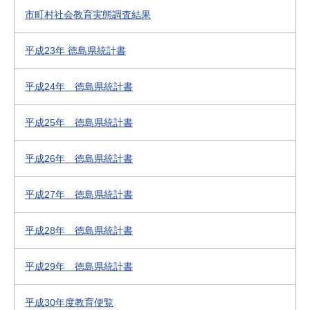
市町村社会教育実態調査結果
平成23年 徳島県統計書
平成24年 徳島県統計書
平成25年 徳島県統計書
平成26年 徳島県統計書
平成27年 徳島県統計書
平成28年 徳島県統計書
平成29年 徳島県統計書
平成30年度教育便覧