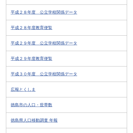
平成２８年度 公立学校関係データ
平成２８年度教育便覧
平成２９年度 公立学校関係データ
平成２９年度教育便覧
平成３０年度 公立学校関係データ
広報とくしま
徳島市の人口・世帯数
徳島県人口移動調査 年報