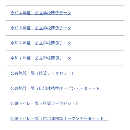
令和４年度 公立学校関係データ
令和５年度 公立学校関係データ
令和６年度 公立学校関係データ
令和７年度 公立学校関係データ
公共施設一覧（推奨データセット）
公共施設一覧（自治体標準オープンデータセット）
公衆トイレ一覧（推奨データセット）
公衆トイレ一覧（自治体標準オープンデータセット）