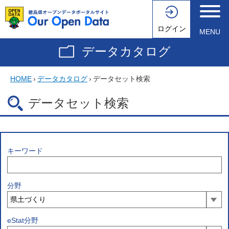
ログイン
MENU
データカタログ
HOME
›
データカタログ
›
データセット検索
データセット検索
キーワード
分野
eStat分野