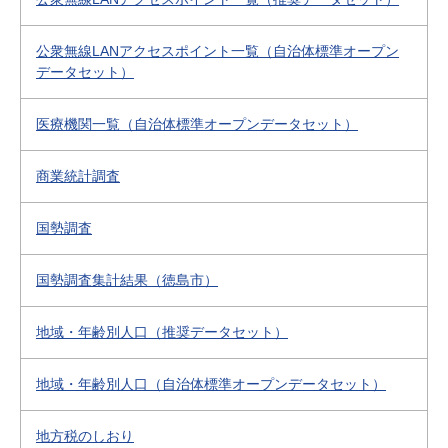
公衆無線LANアクセスポイント一覧（自治体標準オープン
データセット）
医療機関一覧（自治体標準オープンデータセット）
商業統計調査
国勢調査
国勢調査集計結果（徳島市）
地域・年齢別人口（推奨データセット）
地域・年齢別人口（自治体標準オープンデータセット）
地方税のしおり