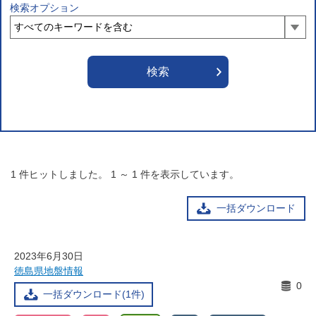
検索オプション
1
件ヒットしました。
1
～
1
件を表示しています。
一括ダウンロード
2023年6月30日
徳島県地盤情報
0
一括ダウンロード(1件)