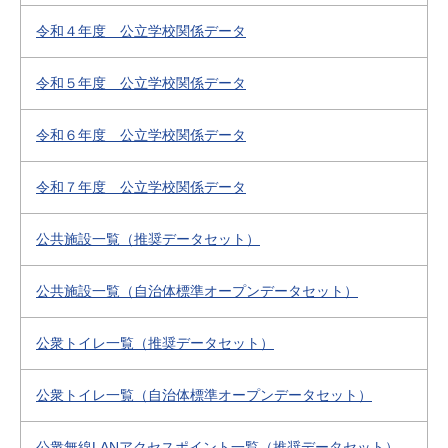
令和４年度 公立学校関係データ
令和５年度 公立学校関係データ
令和６年度 公立学校関係データ
令和７年度 公立学校関係データ
公共施設一覧（推奨データセット）
公共施設一覧（自治体標準オープンデータセット）
公衆トイレ一覧（推奨データセット）
公衆トイレ一覧（自治体標準オープンデータセット）
公衆無線LANアクセスポイント一覧（推奨データセット）