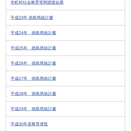
市町村社会教育実態調査結果
平成23年 徳島県統計書
平成24年 徳島県統計書
平成25年 徳島県統計書
平成26年 徳島県統計書
平成27年 徳島県統計書
平成28年 徳島県統計書
平成29年 徳島県統計書
平成30年度教育便覧