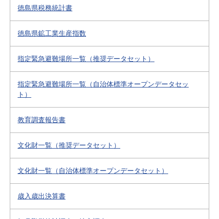
徳島県税務統計書
徳島県鉱工業生産指数
指定緊急避難場所一覧（推奨データセット）
指定緊急避難場所一覧（自治体標準オープンデータセッ
ト）
教育調査報告書
文化財一覧（推奨データセット）
文化財一覧（自治体標準オープンデータセット）
歳入歳出決算書