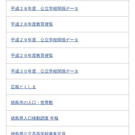
平成２８年度 公立学校関係データ
平成２８年度教育便覧
平成２９年度 公立学校関係データ
平成２９年度教育便覧
平成３０年度 公立学校関係データ
広報とくしま
徳島市の人口・世帯数
徳島県人口移動調査 年報
徳島県公立高等学校募集定員