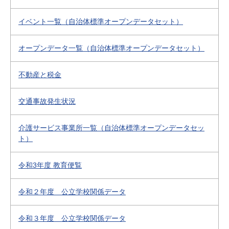
イベント一覧（自治体標準オープンデータセット）
オープンデータ一覧（自治体標準オープンデータセット）
不動産と税金
交通事故発生状況
介護サービス事業所一覧（自治体標準オープンデータセッ
ト）
令和3年度 教育便覧
令和２年度 公立学校関係データ
令和３年度 公立学校関係データ