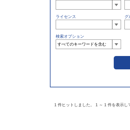
ライセンス
グ
検索オプション
1
件ヒットしました。
1
～
1
件を表示し