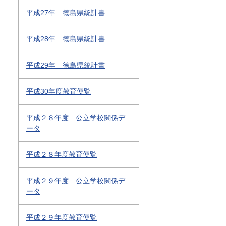
平成27年 徳島県統計書
平成28年 徳島県統計書
平成29年 徳島県統計書
平成30年度教育便覧
平成２８年度 公立学校関係デ
ータ
平成２８年度教育便覧
平成２９年度 公立学校関係デ
ータ
平成２９年度教育便覧