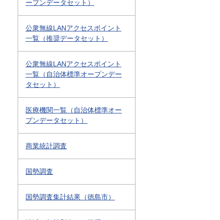
ープンデータセット）
公衆無線LANアクセスポイント
一覧（推奨データセット）
公衆無線LANアクセスポイント
一覧（自治体標準オープンデー
タセット）
医療機関一覧（自治体標準オー
プンデータセット）
商業統計調査
国勢調査
国勢調査集計結果（徳島市）