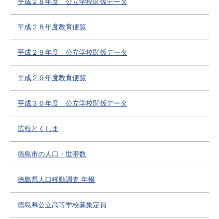
平成２８年度 公立学校関係データ
平成２８年度教育便覧
平成２９年度 公立学校関係データ
平成２９年度教育便覧
平成３０年度 公立学校関係データ
広報とくしま
徳島市の人口・世帯数
徳島県人口移動調査 年報
徳島県公立高等学校募集定員