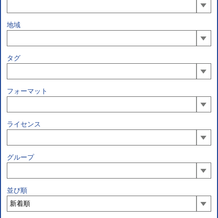
地域
タグ
フォーマット
ライセンス
グループ
並び順