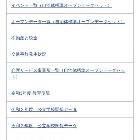
イベント一覧（自治体標準オープンデータセット）
オープンデータ一覧（自治体標準オープンデータセット）
不動産と税金
交通事故発生状況
介護サービス事業所一覧（自治体標準オープンデータセッ
ト）
令和3年度 教育便覧
令和２年度 公立学校関係データ
令和３年度 公立学校関係データ