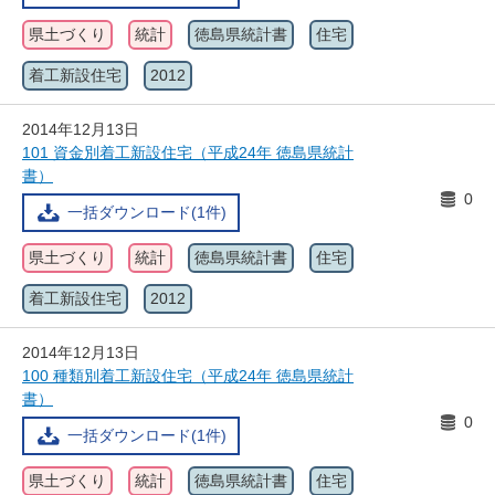
県土づくり
統計
徳島県統計書
住宅
着工新設住宅
2012
2014年12月13日
101 資金別着工新設住宅（平成24年 徳島県統計
書）
0
一括ダウンロード(1件)
県土づくり
統計
徳島県統計書
住宅
着工新設住宅
2012
2014年12月13日
100 種類別着工新設住宅（平成24年 徳島県統計
書）
0
一括ダウンロード(1件)
県土づくり
統計
徳島県統計書
住宅