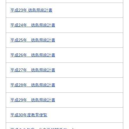
平成23年 徳島県統計書
平成24年 徳島県統計書
平成25年 徳島県統計書
平成26年 徳島県統計書
平成27年 徳島県統計書
平成28年 徳島県統計書
平成29年 徳島県統計書
平成30年度教育便覧