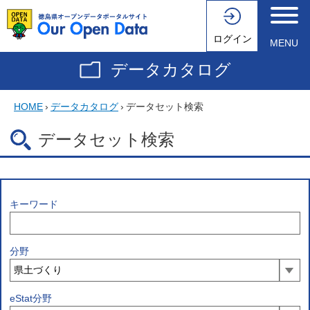
ログイン
MENU
データカタログ
HOME
›
データカタログ
›
データセット検索
データセット検索
キーワード
分野
eStat分野