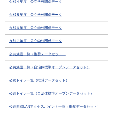
令和４年度 公立学校関係データ
令和５年度 公立学校関係データ
令和６年度 公立学校関係データ
令和７年度 公立学校関係データ
公共施設一覧（推奨データセット）
公共施設一覧（自治体標準オープンデータセット）
公衆トイレ一覧（推奨データセット）
公衆トイレ一覧（自治体標準オープンデータセット）
公衆無線LANアクセスポイント一覧（推奨データセット）