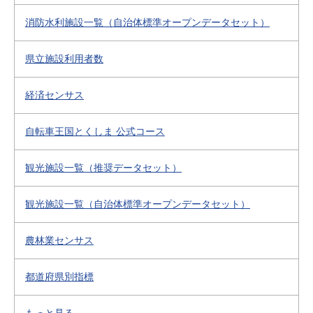
消防水利施設一覧（自治体標準オープンデータセット）
県立施設利用者数
経済センサス
自転車王国とくしま 公式コース
観光施設一覧（推奨データセット）
観光施設一覧（自治体標準オープンデータセット）
農林業センサス
都道府県別指標