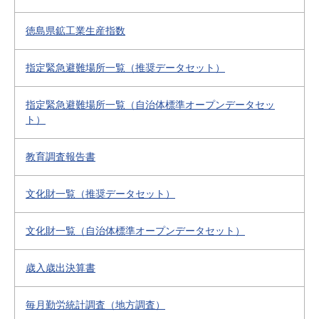
徳島県鉱工業生産指数
指定緊急避難場所一覧（推奨データセット）
指定緊急避難場所一覧（自治体標準オープンデータセッ
ト）
教育調査報告書
文化財一覧（推奨データセット）
文化財一覧（自治体標準オープンデータセット）
歳入歳出決算書
毎月勤労統計調査（地方調査）