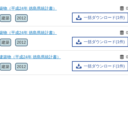
建築物（平成24年 徳島県統計書）
一括ダウンロード(1件)
建築
2012
建築物（平成24年 徳島県統計書）
一括ダウンロード(1件)
建築
2012
工建築物（平成24年 徳島県統計書）
一括ダウンロード(1件)
建築
2012