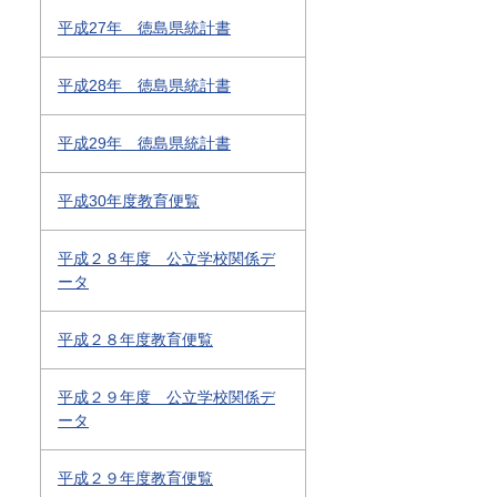
平成27年 徳島県統計書
平成28年 徳島県統計書
平成29年 徳島県統計書
平成30年度教育便覧
平成２８年度 公立学校関係デ
ータ
平成２８年度教育便覧
平成２９年度 公立学校関係デ
ータ
平成２９年度教育便覧