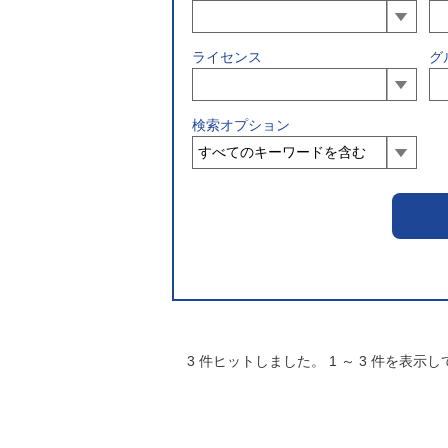
ライセンス
グ
検索オプション
3
件ヒットしました。
1
～
3
件を表示し