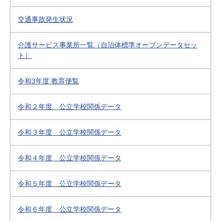
交通事故発生状況
介護サービス事業所一覧（自治体標準オープンデータセッ
ト）
令和3年度 教育便覧
令和２年度 公立学校関係データ
令和３年度 公立学校関係データ
令和４年度 公立学校関係データ
令和５年度 公立学校関係データ
令和６年度 公立学校関係データ