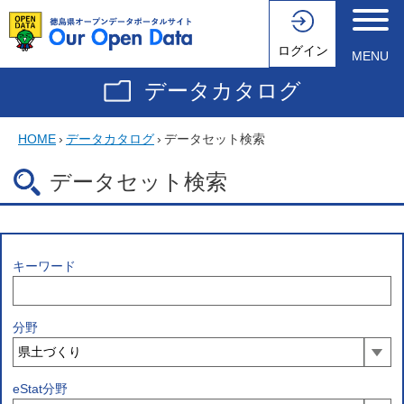
ログイン
MENU
データカタログ
HOME
›
データカタログ
›
データセット検索
データセット検索
キーワード
分野
eStat分野