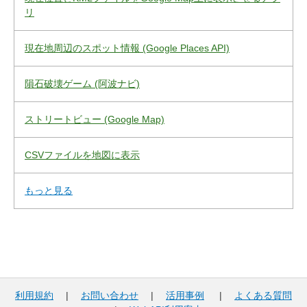
リ
現在地周辺のスポット情報 (Google Places API)
隕石破壊ゲーム (阿波ナビ)
ストリートビュー (Google Map)
CSVファイルを地図に表示
もっと見る
利用規約
|
お問い合わせ
|
活用事例
|
よくある質問