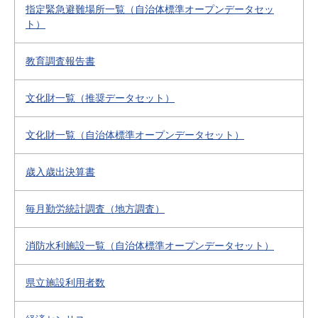
指定緊急避難場所一覧（自治体標準オープンデータセッ
ト）
教育調査報告書
文化財一覧（推奨データセット）
文化財一覧（自治体標準オープンデータセット）
歳入歳出決算書
毎月勤労統計調査（地方調査）
消防水利施設一覧（自治体標準オープンデータセット）
県立施設利用者数