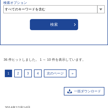
検索オプション
36
件ヒットしました。
1
～
10
件を表示しています。
1
2
3
4
次のページ
»
一括ダウンロード
2014年12月14日