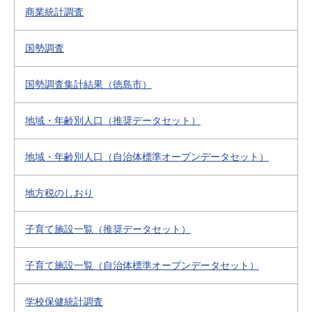
商業統計調査
国勢調査
国勢調査集計結果（徳島市）
地域・年齢別人口（推奨データセット）
地域・年齢別人口（自治体標準オープンデータセット）
地方税のしおり
子育て施設一覧（推奨データセット）
子育て施設一覧（自治体標準オープンデータセット）
学校保健統計調査