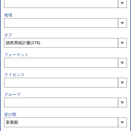
地域
タグ
フォーマット
ライセンス
グループ
並び順