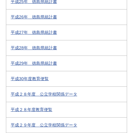
平成25年 徳島県統計書
平成26年 徳島県統計書
平成27年 徳島県統計書
平成28年 徳島県統計書
平成29年 徳島県統計書
平成30年度教育便覧
平成２８年度 公立学校関係データ
平成２８年度教育便覧
平成２９年度 公立学校関係データ