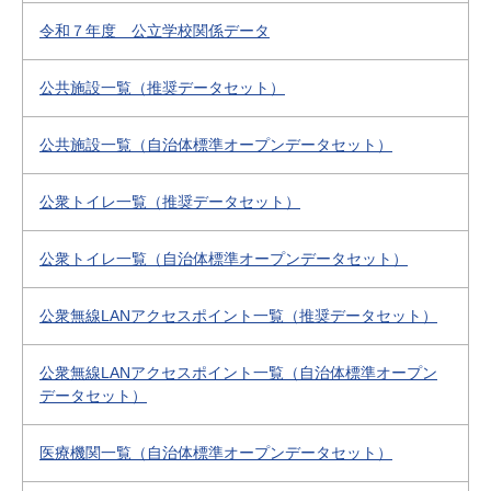
令和７年度 公立学校関係データ
公共施設一覧（推奨データセット）
公共施設一覧（自治体標準オープンデータセット）
公衆トイレ一覧（推奨データセット）
公衆トイレ一覧（自治体標準オープンデータセット）
公衆無線LANアクセスポイント一覧（推奨データセット）
公衆無線LANアクセスポイント一覧（自治体標準オープン
データセット）
医療機関一覧（自治体標準オープンデータセット）