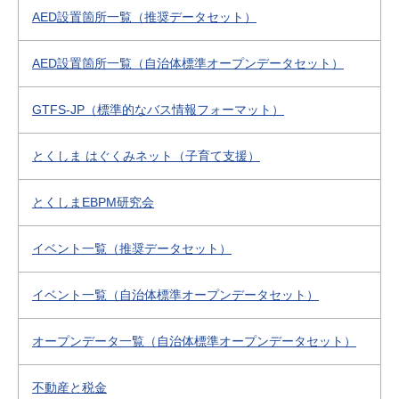
AED設置箇所一覧（推奨データセット）
AED設置箇所一覧（自治体標準オープンデータセット）
GTFS-JP（標準的なバス情報フォーマット）
とくしま はぐくみネット（子育て支援）
とくしまEBPM研究会
イベント一覧（推奨データセット）
イベント一覧（自治体標準オープンデータセット）
オープンデータ一覧（自治体標準オープンデータセット）
不動産と税金