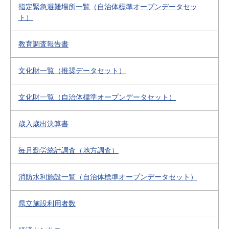
指定緊急避難場所一覧（自治体標準オープンデータセッ
ト）
教育調査報告書
文化財一覧（推奨データセット）
文化財一覧（自治体標準オープンデータセット）
歳入歳出決算書
毎月勤労統計調査（地方調査）
消防水利施設一覧（自治体標準オープンデータセット）
県立施設利用者数