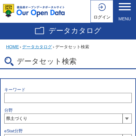
ログイン
MENU
データカタログ
HOME
›
データカタログ
›
データセット検索
データセット検索
キーワード
分野
eStat分野