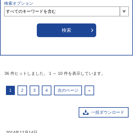
検索オプション
36
件ヒットしました。
1
～
10
件を表示しています。
1
2
3
4
次のページ
»
一括ダウンロード
2014年12月14日