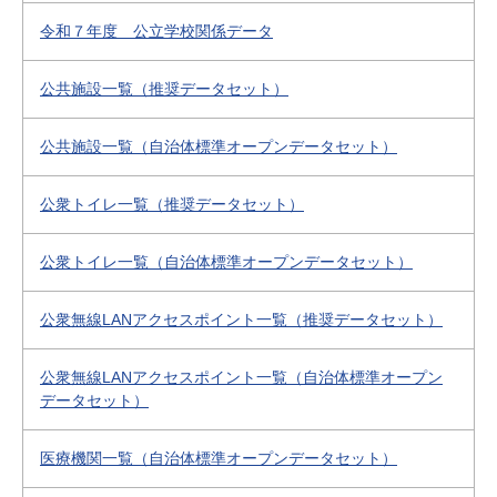
令和７年度 公立学校関係データ
公共施設一覧（推奨データセット）
公共施設一覧（自治体標準オープンデータセット）
公衆トイレ一覧（推奨データセット）
公衆トイレ一覧（自治体標準オープンデータセット）
公衆無線LANアクセスポイント一覧（推奨データセット）
公衆無線LANアクセスポイント一覧（自治体標準オープン
データセット）
医療機関一覧（自治体標準オープンデータセット）