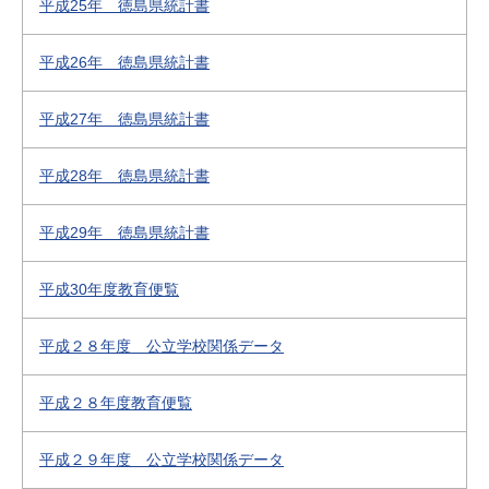
平成25年 徳島県統計書
平成26年 徳島県統計書
平成27年 徳島県統計書
平成28年 徳島県統計書
平成29年 徳島県統計書
平成30年度教育便覧
平成２８年度 公立学校関係データ
平成２８年度教育便覧
平成２９年度 公立学校関係データ