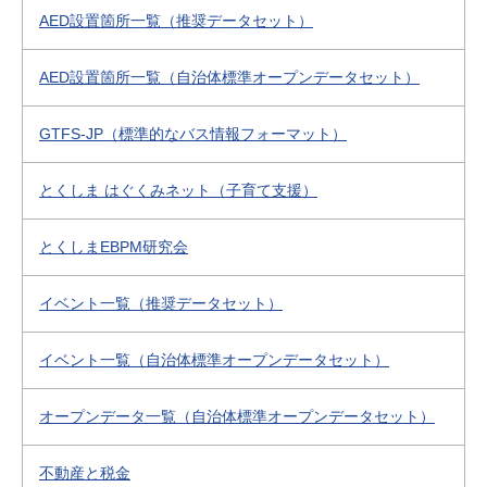
AED設置箇所一覧（推奨データセット）
AED設置箇所一覧（自治体標準オープンデータセット）
GTFS-JP（標準的なバス情報フォーマット）
とくしま はぐくみネット（子育て支援）
とくしまEBPM研究会
イベント一覧（推奨データセット）
イベント一覧（自治体標準オープンデータセット）
オープンデータ一覧（自治体標準オープンデータセット）
不動産と税金