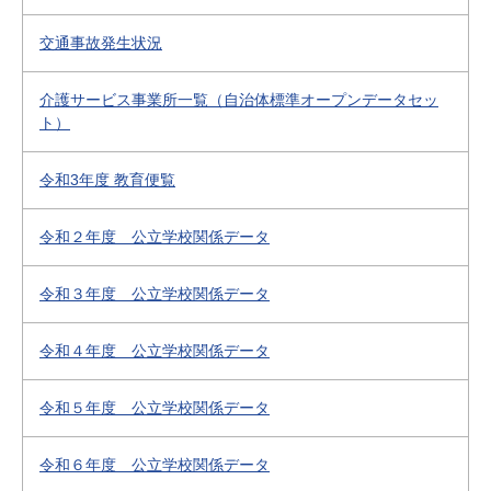
交通事故発生状況
介護サービス事業所一覧（自治体標準オープンデータセッ
ト）
令和3年度 教育便覧
令和２年度 公立学校関係データ
令和３年度 公立学校関係データ
令和４年度 公立学校関係データ
令和５年度 公立学校関係データ
令和６年度 公立学校関係データ