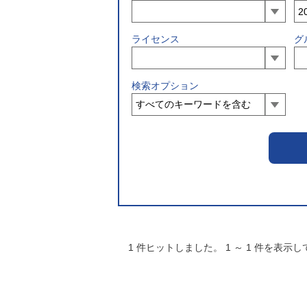
ライセンス
グ
検索オプション
1
件ヒットしました。
1
～
1
件を表示し