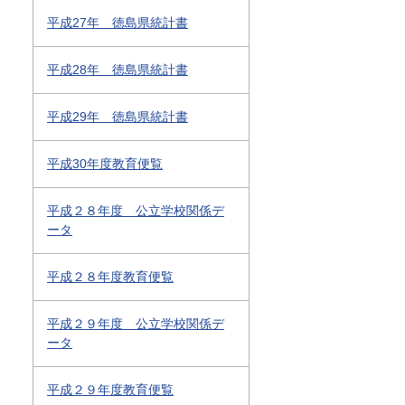
平成27年 徳島県統計書
平成28年 徳島県統計書
平成29年 徳島県統計書
平成30年度教育便覧
平成２８年度 公立学校関係デ
ータ
平成２８年度教育便覧
平成２９年度 公立学校関係デ
ータ
平成２９年度教育便覧