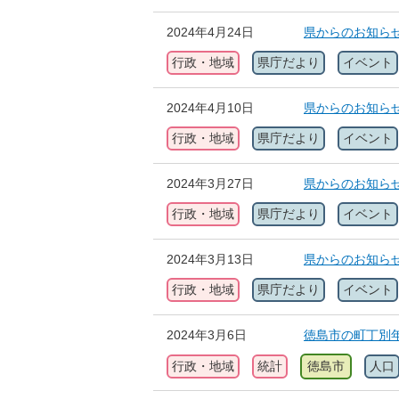
2024年4月24日
県からのお知らせ
行政・地域
県庁だより
イベント
2024年4月10日
県からのお知らせ
行政・地域
県庁だより
イベント
2024年3月27日
県からのお知らせ
行政・地域
県庁だより
イベント
2024年3月13日
県からのお知らせ
行政・地域
県庁だより
イベント
2024年3月6日
徳島市の町丁別
行政・地域
統計
徳島市
人口