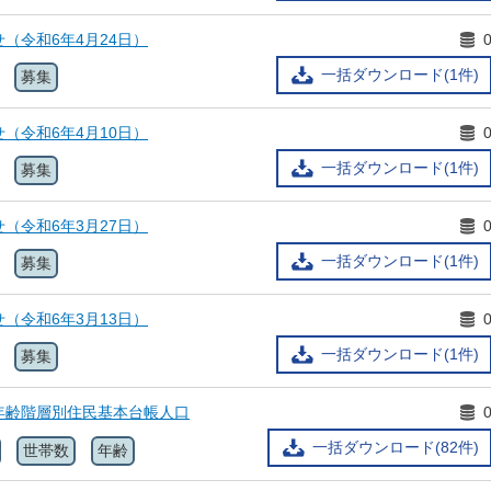
（令和6年4月24日）
一括ダウンロード(1件)
募集
（令和6年4月10日）
一括ダウンロード(1件)
募集
（令和6年3月27日）
一括ダウンロード(1件)
募集
（令和6年3月13日）
一括ダウンロード(1件)
募集
年齢階層別住民基本台帳人口
一括ダウンロード(82件)
世帯数
年齢