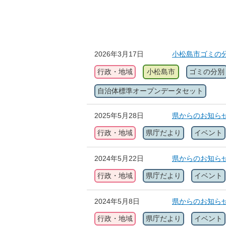
2026年3月17日
小松島市ゴミの
行政・地域
小松島市
ゴミの分別
自治体標準オープンデータセット
2025年5月28日
県からのお知らせ
行政・地域
県庁だより
イベント
2024年5月22日
県からのお知らせ
行政・地域
県庁だより
イベント
2024年5月8日
県からのお知ら
行政・地域
県庁だより
イベント