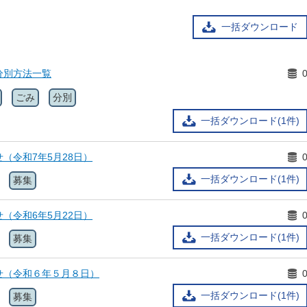
一括ダウンロード
分別方法一覧
ごみ
分別
一括ダウンロード(1件)
（令和7年5月28日）
一括ダウンロード(1件)
募集
（令和6年5月22日）
一括ダウンロード(1件)
募集
せ（令和６年５月８日）
一括ダウンロード(1件)
募集