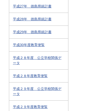
平成27年 徳島県統計書
平成28年 徳島県統計書
平成29年 徳島県統計書
平成30年度教育便覧
平成２８年度 公立学校関係デ
ータ
平成２８年度教育便覧
平成２９年度 公立学校関係デ
ータ
平成２９年度教育便覧