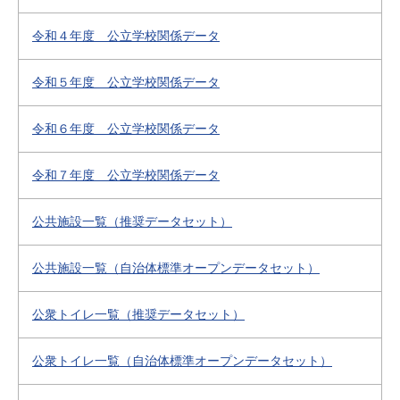
令和４年度 公立学校関係データ
令和５年度 公立学校関係データ
令和６年度 公立学校関係データ
令和７年度 公立学校関係データ
公共施設一覧（推奨データセット）
公共施設一覧（自治体標準オープンデータセット）
公衆トイレ一覧（推奨データセット）
公衆トイレ一覧（自治体標準オープンデータセット）