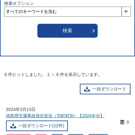
検索オプション
6
件ヒットしました。
1
～
6
件を表示しています。
一括ダウンロード
2024年3月13日
徳島県交通事故発生状況（市町村別）【2024年分】
0
一括ダウンロード(12件)