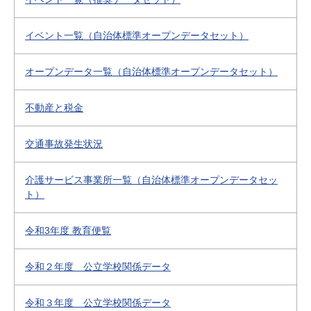
イベント一覧（自治体標準オープンデータセット）
オープンデータ一覧（自治体標準オープンデータセット）
不動産と税金
交通事故発生状況
介護サービス事業所一覧（自治体標準オープンデータセッ
ト）
令和3年度 教育便覧
令和２年度 公立学校関係データ
令和３年度 公立学校関係データ