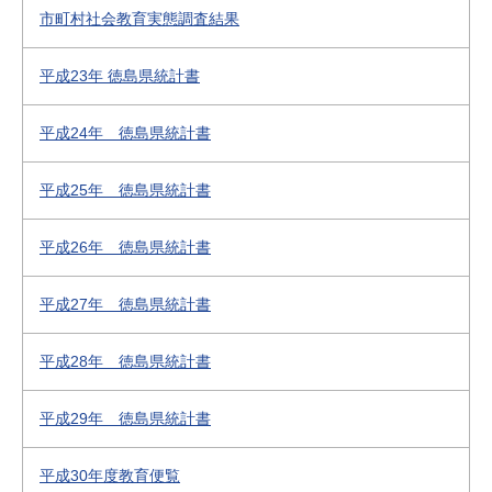
市町村社会教育実態調査結果
平成23年 徳島県統計書
平成24年 徳島県統計書
平成25年 徳島県統計書
平成26年 徳島県統計書
平成27年 徳島県統計書
平成28年 徳島県統計書
平成29年 徳島県統計書
平成30年度教育便覧