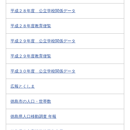
平成２８年度 公立学校関係データ
平成２８年度教育便覧
平成２９年度 公立学校関係データ
平成２９年度教育便覧
平成３０年度 公立学校関係データ
広報とくしま
徳島市の人口・世帯数
徳島県人口移動調査 年報