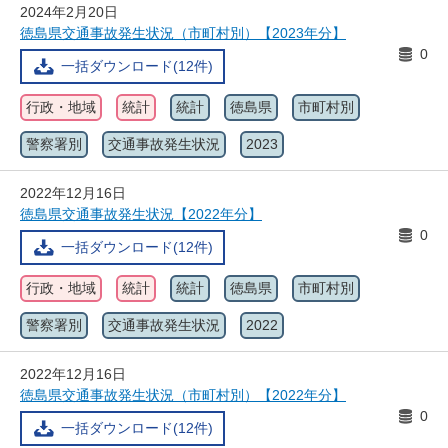
2024年2月20日
徳島県交通事故発生状況（市町村別）【2023年分】
0
一括ダウンロード(12件)
行政・地域
統計
統計
徳島県
市町村別
警察署別
交通事故発生状況
2023
2022年12月16日
徳島県交通事故発生状況【2022年分】
0
一括ダウンロード(12件)
行政・地域
統計
統計
徳島県
市町村別
警察署別
交通事故発生状況
2022
2022年12月16日
徳島県交通事故発生状況（市町村別）【2022年分】
0
一括ダウンロード(12件)