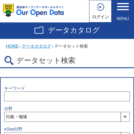
ログイン
MENU
データカタログ
HOME
›
データカタログ
›
データセット検索
データセット検索
キーワード
分野
eStat分野