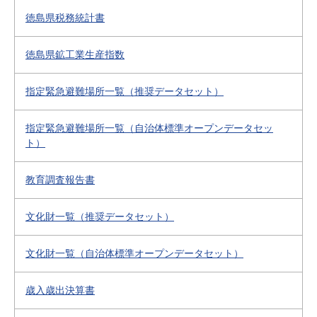
徳島県税務統計書
徳島県鉱工業生産指数
指定緊急避難場所一覧（推奨データセット）
指定緊急避難場所一覧（自治体標準オープンデータセッ
ト）
教育調査報告書
文化財一覧（推奨データセット）
文化財一覧（自治体標準オープンデータセット）
歳入歳出決算書