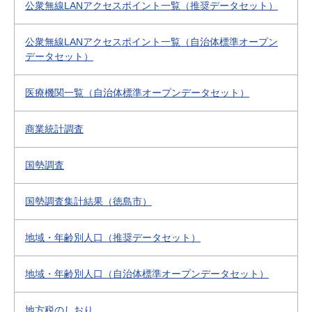
公衆無線LANアクセスポイント一覧（推奨データセット）
公衆無線LANアクセスポイント一覧（自治体標準オープン
データセット）
医療機関一覧（自治体標準オープンデータセット）
商業統計調査
国勢調査
国勢調査集計結果（徳島市）
地域・年齢別人口（推奨データセット）
地域・年齢別人口（自治体標準オープンデータセット）
地方税のしおり