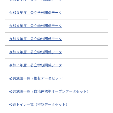
令和３年度 公立学校関係データ
令和４年度 公立学校関係データ
令和５年度 公立学校関係データ
令和６年度 公立学校関係データ
令和７年度 公立学校関係データ
公共施設一覧（推奨データセット）
公共施設一覧（自治体標準オープンデータセット）
公衆トイレ一覧（推奨データセット）