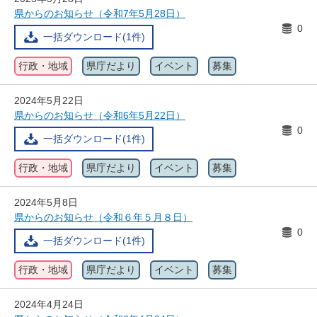
県からのお知らせ（令和7年5月28日）
0
一括ダウンロード(1件)
行政・地域
県庁だより
イベント
募集
2024年5月22日
県からのお知らせ（令和6年5月22日）
0
一括ダウンロード(1件)
行政・地域
県庁だより
イベント
募集
2024年5月8日
県からのお知らせ（令和６年５月８日）
0
一括ダウンロード(1件)
行政・地域
県庁だより
イベント
募集
2024年4月24日