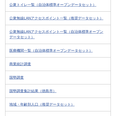
公衆トイレ一覧（自治体標準オープンデータセット）
公衆無線LANアクセスポイント一覧（推奨データセット）
公衆無線LANアクセスポイント一覧（自治体標準オープン
データセット）
医療機関一覧（自治体標準オープンデータセット）
商業統計調査
国勢調査
国勢調査集計結果（徳島市）
地域・年齢別人口（推奨データセット）