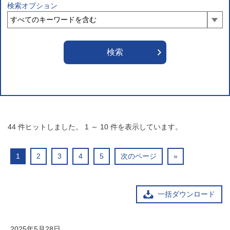
検索オプション
44
件ヒットしました。
1
～
10
件を表示しています。
1
2
3
4
5
次のページ
»
一括ダウンロード
2025年5月28日