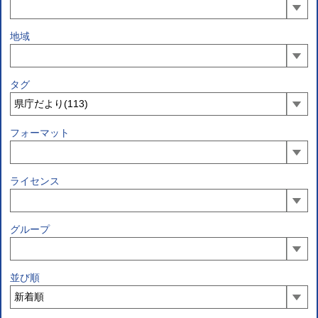
地域
タグ
フォーマット
ライセンス
グループ
並び順