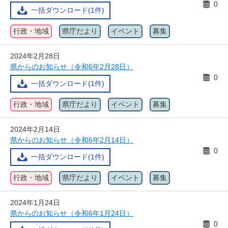
0
一括ダウンロード(1件)
行政・地域
県庁だより
イベント
募集
2024年2月28日
県からのお知らせ（令和6年2月28日）
0
一括ダウンロード(1件)
行政・地域
県庁だより
イベント
募集
2024年2月14日
県からのお知らせ（令和6年2月14日）
0
一括ダウンロード(1件)
行政・地域
県庁だより
イベント
募集
2024年1月24日
県からのお知らせ（令和6年1月24日）
0