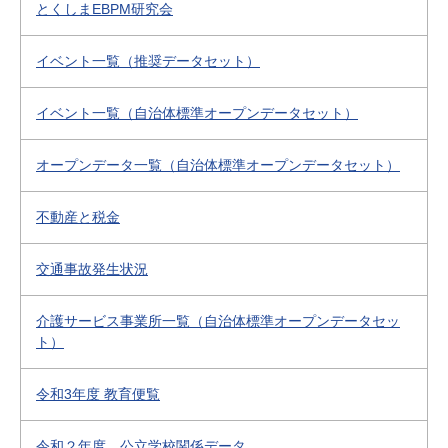
とくしまEBPM研究会
イベント一覧（推奨データセット）
イベント一覧（自治体標準オープンデータセット）
オープンデータ一覧（自治体標準オープンデータセット）
不動産と税金
交通事故発生状況
介護サービス事業所一覧（自治体標準オープンデータセッ
ト）
令和3年度 教育便覧
令和２年度 公立学校関係データ