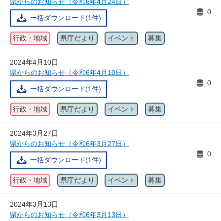
県からのお知らせ（令和6年4月24日）
0
一括ダウンロード(1件)
行政・地域
県庁だより
イベント
募集
2024年4月10日
県からのお知らせ（令和6年4月10日）
0
一括ダウンロード(1件)
行政・地域
県庁だより
イベント
募集
2024年3月27日
県からのお知らせ（令和6年3月27日）
0
一括ダウンロード(1件)
行政・地域
県庁だより
イベント
募集
2024年3月13日
県からのお知らせ（令和6年3月13日）