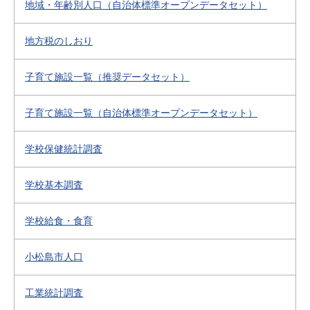
地域・年齢別人口（自治体標準オープンデータセット）
地方税のしおり
子育て施設一覧（推奨データセット）
子育て施設一覧（自治体標準オープンデータセット）
学校保健統計調査
学校基本調査
学校給食・食育
小松島市人口
工業統計調査