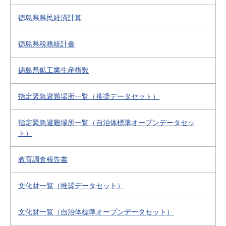
徳島県県民経済計算
徳島県税務統計書
徳島県鉱工業生産指数
指定緊急避難場所一覧（推奨データセット）
指定緊急避難場所一覧（自治体標準オープンデータセッ
ト）
教育調査報告書
文化財一覧（推奨データセット）
文化財一覧（自治体標準オープンデータセット）