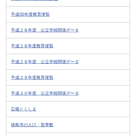
平成30年度教育便覧
平成２８年度 公立学校関係データ
平成２８年度教育便覧
平成２９年度 公立学校関係データ
平成２９年度教育便覧
平成３０年度 公立学校関係データ
広報とくしま
徳島市の人口・世帯数