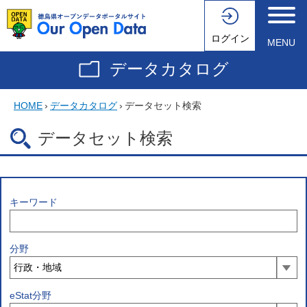
ログイン
MENU
データカタログ
HOME
›
データカタログ
›
データセット検索
データセット検索
キーワード
分野
eStat分野