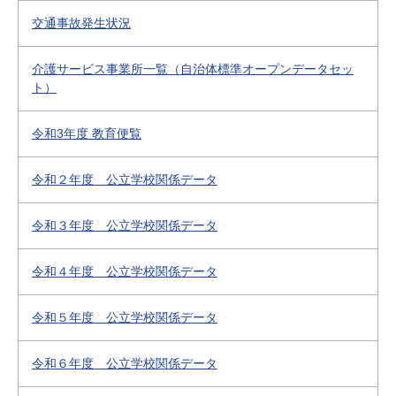
交通事故発生状況
介護サービス事業所一覧（自治体標準オープンデータセッ
ト）
令和3年度 教育便覧
令和２年度 公立学校関係データ
令和３年度 公立学校関係データ
令和４年度 公立学校関係データ
令和５年度 公立学校関係データ
令和６年度 公立学校関係データ