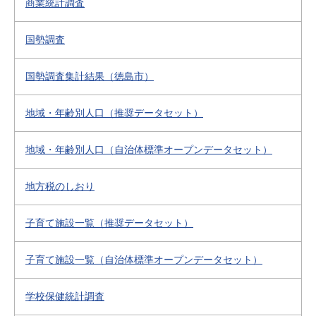
商業統計調査
国勢調査
国勢調査集計結果（徳島市）
地域・年齢別人口（推奨データセット）
地域・年齢別人口（自治体標準オープンデータセット）
地方税のしおり
子育て施設一覧（推奨データセット）
子育て施設一覧（自治体標準オープンデータセット）
学校保健統計調査