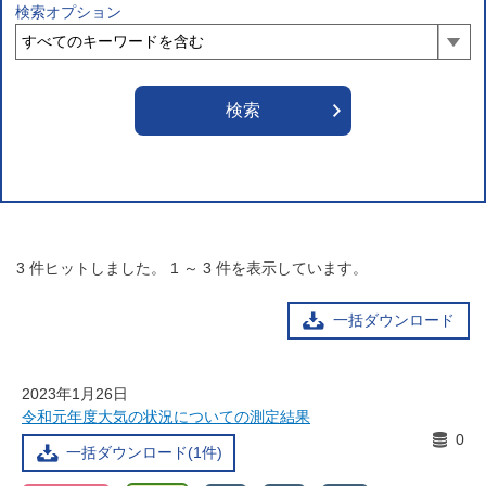
検索オプション
3
件ヒットしました。
1
～
3
件を表示しています。
一括ダウンロード
2023年1月26日
令和元年度大気の状況についての測定結果
0
一括ダウンロード(1件)