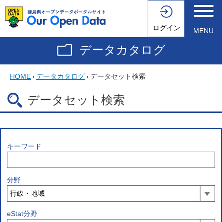
ログイン
MENU
データカタログ
HOME
›
データカタログ
›
データセット検索
データセット検索
キーワード
分野
eStat分野