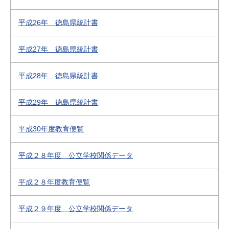
平成26年 徳島県統計書
平成27年 徳島県統計書
平成28年 徳島県統計書
平成29年 徳島県統計書
平成30年度教育便覧
平成２８年度 公立学校関係データ
平成２８年度教育便覧
平成２９年度 公立学校関係データ