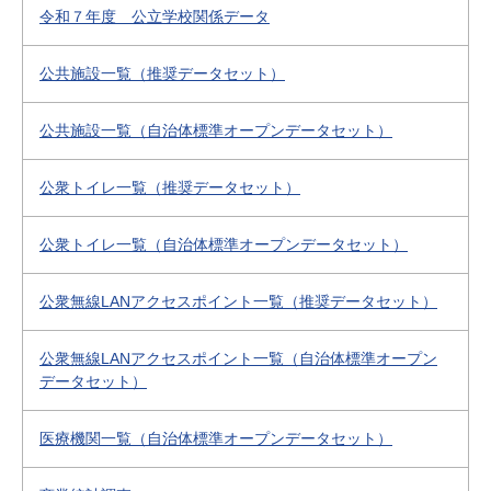
令和７年度 公立学校関係データ
公共施設一覧（推奨データセット）
公共施設一覧（自治体標準オープンデータセット）
公衆トイレ一覧（推奨データセット）
公衆トイレ一覧（自治体標準オープンデータセット）
公衆無線LANアクセスポイント一覧（推奨データセット）
公衆無線LANアクセスポイント一覧（自治体標準オープン
データセット）
医療機関一覧（自治体標準オープンデータセット）