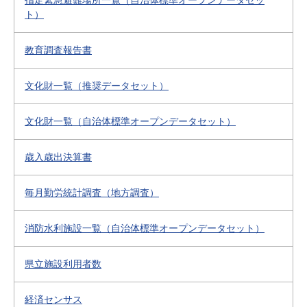
指定緊急避難場所一覧（自治体標準オープンデータセッ
ト）
教育調査報告書
文化財一覧（推奨データセット）
文化財一覧（自治体標準オープンデータセット）
歳入歳出決算書
毎月勤労統計調査（地方調査）
消防水利施設一覧（自治体標準オープンデータセット）
県立施設利用者数
経済センサス