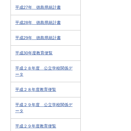
平成27年 徳島県統計書
平成28年 徳島県統計書
平成29年 徳島県統計書
平成30年度教育便覧
平成２８年度 公立学校関係デ
ータ
平成２８年度教育便覧
平成２９年度 公立学校関係デ
ータ
平成２９年度教育便覧