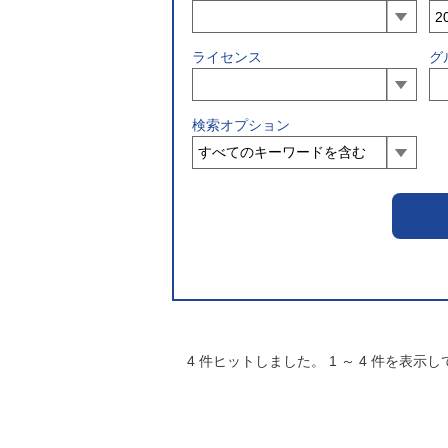
ライセンス
グ
検索オプション
4
件ヒットしました。
1
～
4
件を表示し