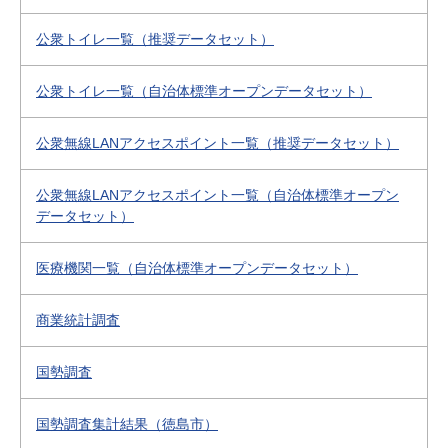
公衆トイレ一覧（推奨データセット）
公衆トイレ一覧（自治体標準オープンデータセット）
公衆無線LANアクセスポイント一覧（推奨データセット）
公衆無線LANアクセスポイント一覧（自治体標準オープン
データセット）
医療機関一覧（自治体標準オープンデータセット）
商業統計調査
国勢調査
国勢調査集計結果（徳島市）