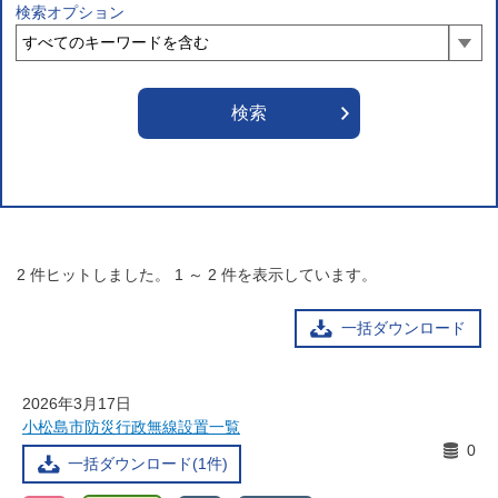
検索オプション
2
件ヒットしました。
1
～
2
件を表示しています。
一括ダウンロード
2026年3月17日
小松島市防災行政無線設置一覧
0
一括ダウンロード(1件)