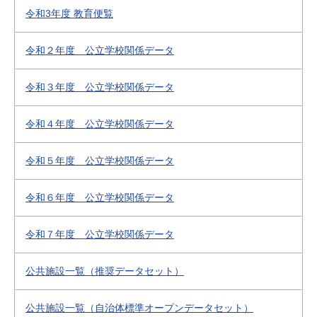
令和3年度 教育便覧
令和２年度 公立学校関係データ
令和３年度 公立学校関係データ
令和４年度 公立学校関係データ
令和５年度 公立学校関係データ
令和６年度 公立学校関係データ
令和７年度 公立学校関係データ
公共施設一覧（推奨データセット）
公共施設一覧（自治体標準オープンデータセット）