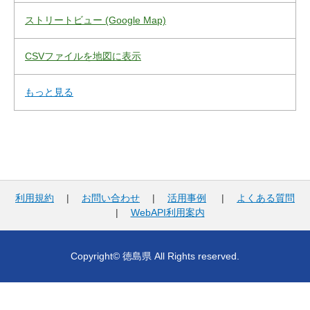
ストリートビュー (Google Map)
CSVファイルを地図に表示
もっと見る
利用規約
|
お問い合わせ
|
活用事例
|
よくある質問
|
WebAPI利用案内
Copyright© 徳島県 All Rights reserved.