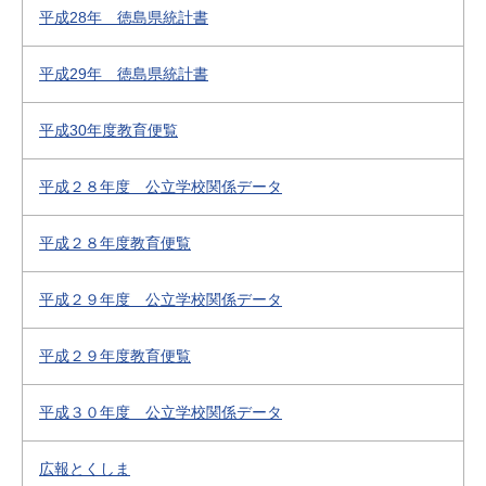
平成28年 徳島県統計書
平成29年 徳島県統計書
平成30年度教育便覧
平成２８年度 公立学校関係データ
平成２８年度教育便覧
平成２９年度 公立学校関係データ
平成２９年度教育便覧
平成３０年度 公立学校関係データ
広報とくしま