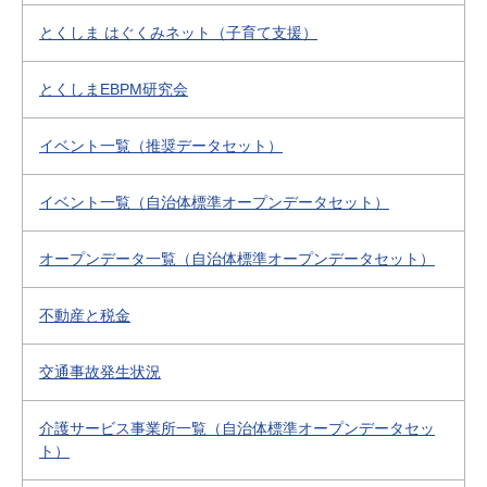
とくしま はぐくみネット（子育て支援）
とくしまEBPM研究会
イベント一覧（推奨データセット）
イベント一覧（自治体標準オープンデータセット）
オープンデータ一覧（自治体標準オープンデータセット）
不動産と税金
交通事故発生状況
介護サービス事業所一覧（自治体標準オープンデータセッ
ト）