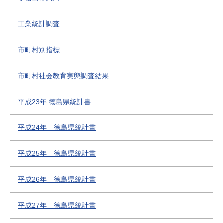
工業統計調査
市町村別指標
市町村社会教育実態調査結果
平成23年 徳島県統計書
平成24年 徳島県統計書
平成25年 徳島県統計書
平成26年 徳島県統計書
平成27年 徳島県統計書