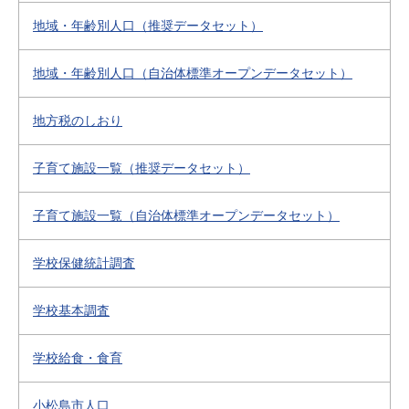
地域・年齢別人口（推奨データセット）
地域・年齢別人口（自治体標準オープンデータセット）
地方税のしおり
子育て施設一覧（推奨データセット）
子育て施設一覧（自治体標準オープンデータセット）
学校保健統計調査
学校基本調査
学校給食・食育
小松島市人口