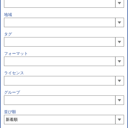
地域
タグ
フォーマット
ライセンス
グループ
並び順