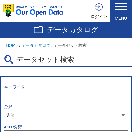
ログイン
MENU
データカタログ
HOME
›
データカタログ
›
データセット検索
データセット検索
キーワード
分野
eStat分野