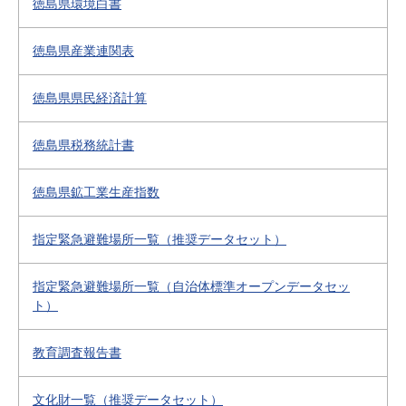
徳島県環境白書
徳島県産業連関表
徳島県県民経済計算
徳島県税務統計書
徳島県鉱工業生産指数
指定緊急避難場所一覧（推奨データセット）
指定緊急避難場所一覧（自治体標準オープンデータセッ
ト）
教育調査報告書
文化財一覧（推奨データセット）