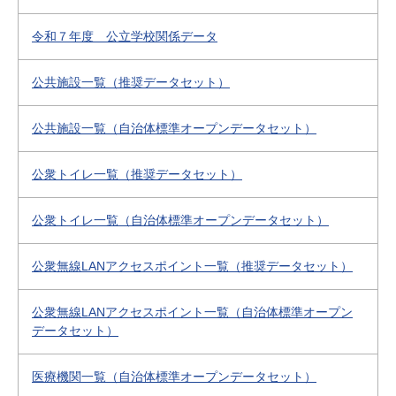
令和７年度 公立学校関係データ
公共施設一覧（推奨データセット）
公共施設一覧（自治体標準オープンデータセット）
公衆トイレ一覧（推奨データセット）
公衆トイレ一覧（自治体標準オープンデータセット）
公衆無線LANアクセスポイント一覧（推奨データセット）
公衆無線LANアクセスポイント一覧（自治体標準オープン
データセット）
医療機関一覧（自治体標準オープンデータセット）