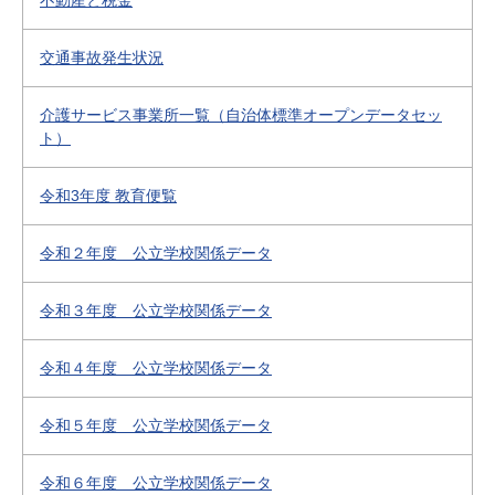
不動産と税金
交通事故発生状況
介護サービス事業所一覧（自治体標準オープンデータセッ
ト）
令和3年度 教育便覧
令和２年度 公立学校関係データ
令和３年度 公立学校関係データ
令和４年度 公立学校関係データ
令和５年度 公立学校関係データ
令和６年度 公立学校関係データ