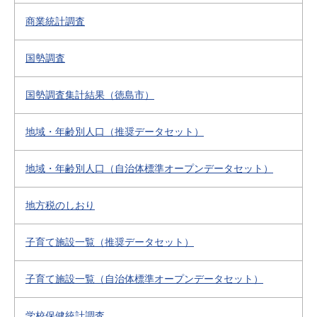
商業統計調査
国勢調査
国勢調査集計結果（徳島市）
地域・年齢別人口（推奨データセット）
地域・年齢別人口（自治体標準オープンデータセット）
地方税のしおり
子育て施設一覧（推奨データセット）
子育て施設一覧（自治体標準オープンデータセット）
学校保健統計調査