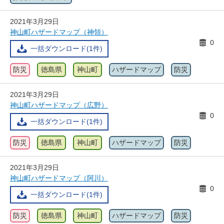
2021年3月29日
神山町ハザードマップ（神領）
0
一括ダウンロード(1件)
防災
徳島県
神山町
ハザードマップ
防災
2021年3月29日
神山町ハザードマップ（広野）
0
一括ダウンロード(1件)
防災
徳島県
神山町
ハザードマップ
防災
2021年3月29日
神山町ハザードマップ（阿川）
0
一括ダウンロード(1件)
防災
徳島県
神山町
ハザードマップ
防災