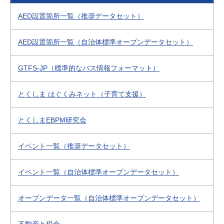
AED設置箇所一覧（推奨データセット）
AED設置箇所一覧（自治体標準オープンデータセット）
GTFS-JP（標準的なバス情報フォーマット）
とくしま はぐくみネット（子育て支援）
とくしまEBPM研究会
イベント一覧（推奨データセット）
イベント一覧（自治体標準オープンデータセット）
オープンデータ一覧（自治体標準オープンデータセット）