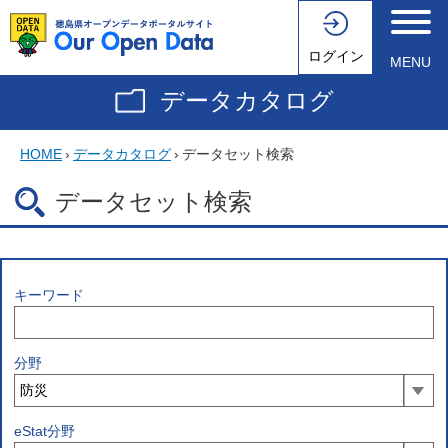
ログイン
MENU
データカタログ
HOME
›
データカタログ
›
データセット検索
データセット検索
キーワード
分野
eStat分野