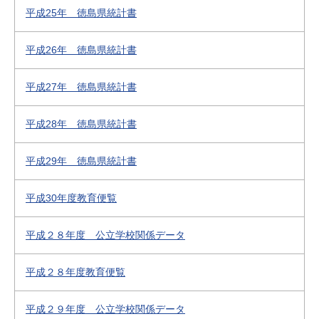
平成25年 徳島県統計書
平成26年 徳島県統計書
平成27年 徳島県統計書
平成28年 徳島県統計書
平成29年 徳島県統計書
平成30年度教育便覧
平成２８年度 公立学校関係データ
平成２８年度教育便覧
平成２９年度 公立学校関係データ