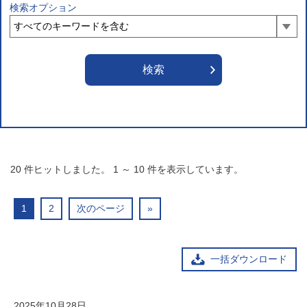
検索オプション
20
件ヒットしました。
1
～
10
件を表示しています。
1
2
次のページ
»
一括ダウンロード
2025年10月28日