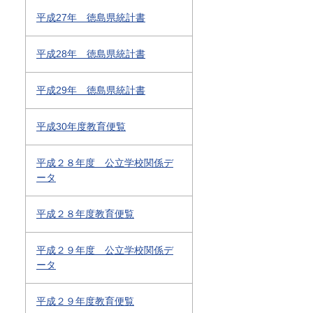
平成27年 徳島県統計書
平成28年 徳島県統計書
平成29年 徳島県統計書
平成30年度教育便覧
平成２８年度 公立学校関係デ
ータ
平成２８年度教育便覧
平成２９年度 公立学校関係デ
ータ
平成２９年度教育便覧