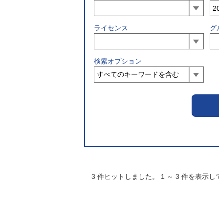
ライセンス
グ
検索オプション
3
件ヒットしました。
1
～
3
件を表示し