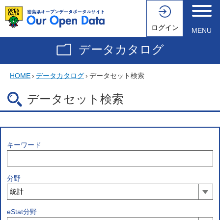
ログイン
MENU
データカタログ
HOME
›
データカタログ
›
データセット検索
データセット検索
キーワード
分野
eStat分野