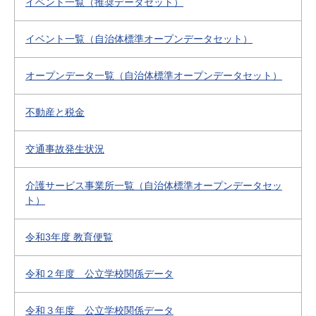
イベント一覧（推奨データセット）
イベント一覧（自治体標準オープンデータセット）
オープンデータ一覧（自治体標準オープンデータセット）
不動産と税金
交通事故発生状況
介護サービス事業所一覧（自治体標準オープンデータセッ
ト）
令和3年度 教育便覧
令和２年度 公立学校関係データ
令和３年度 公立学校関係データ