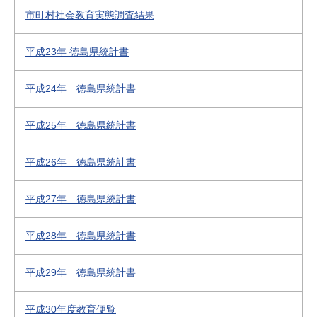
市町村社会教育実態調査結果
平成23年 徳島県統計書
平成24年 徳島県統計書
平成25年 徳島県統計書
平成26年 徳島県統計書
平成27年 徳島県統計書
平成28年 徳島県統計書
平成29年 徳島県統計書
平成30年度教育便覧