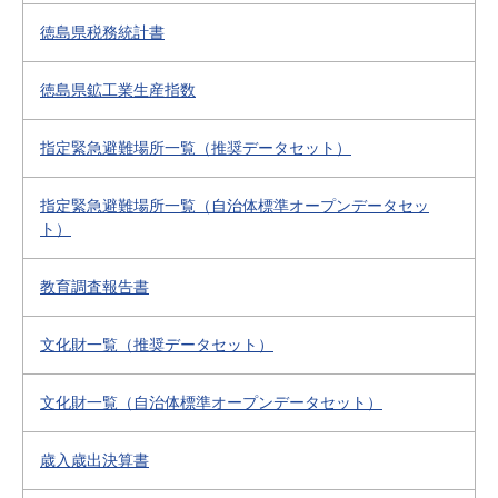
徳島県税務統計書
徳島県鉱工業生産指数
指定緊急避難場所一覧（推奨データセット）
指定緊急避難場所一覧（自治体標準オープンデータセッ
ト）
教育調査報告書
文化財一覧（推奨データセット）
文化財一覧（自治体標準オープンデータセット）
歳入歳出決算書