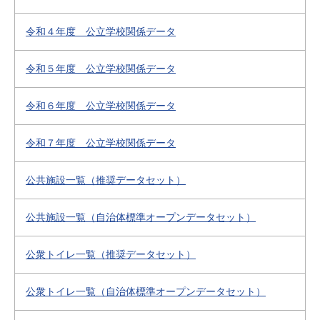
令和４年度 公立学校関係データ
令和５年度 公立学校関係データ
令和６年度 公立学校関係データ
令和７年度 公立学校関係データ
公共施設一覧（推奨データセット）
公共施設一覧（自治体標準オープンデータセット）
公衆トイレ一覧（推奨データセット）
公衆トイレ一覧（自治体標準オープンデータセット）