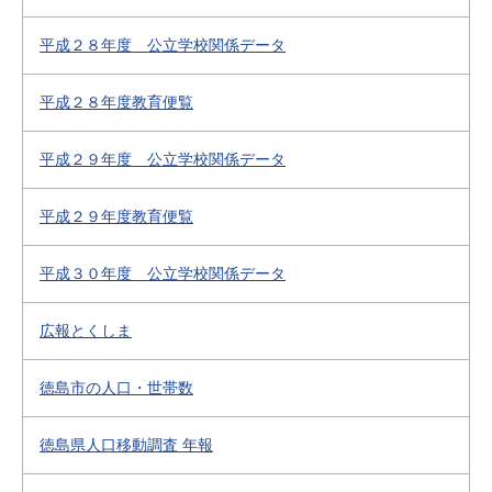
平成２８年度 公立学校関係データ
平成２８年度教育便覧
平成２９年度 公立学校関係データ
平成２９年度教育便覧
平成３０年度 公立学校関係データ
広報とくしま
徳島市の人口・世帯数
徳島県人口移動調査 年報