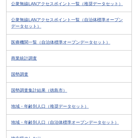
公衆無線LANアクセスポイント一覧（推奨データセット）
公衆無線LANアクセスポイント一覧（自治体標準オープン
データセット）
医療機関一覧（自治体標準オープンデータセット）
商業統計調査
国勢調査
国勢調査集計結果（徳島市）
地域・年齢別人口（推奨データセット）
地域・年齢別人口（自治体標準オープンデータセット）