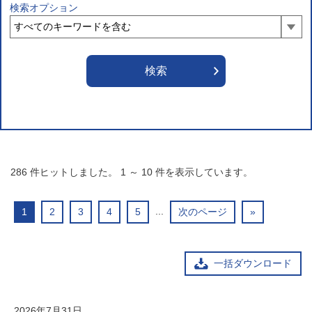
検索オプション
286
件ヒットしました。
1
～
10
件を表示しています。
...
1
2
3
4
5
次のページ
»
一括ダウンロード
2026年7月31日