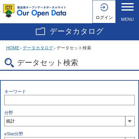
ログイン
MENU
データカタログ
HOME
›
データカタログ
›
データセット検索
データセット検索
キーワード
分野
eStat分野