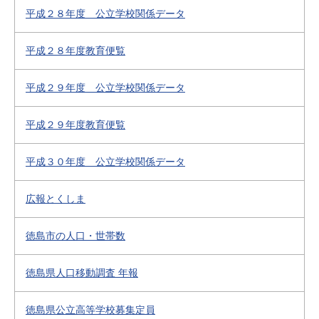
平成２８年度 公立学校関係データ
平成２８年度教育便覧
平成２９年度 公立学校関係データ
平成２９年度教育便覧
平成３０年度 公立学校関係データ
広報とくしま
徳島市の人口・世帯数
徳島県人口移動調査 年報
徳島県公立高等学校募集定員