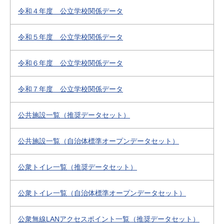
令和４年度 公立学校関係データ
令和５年度 公立学校関係データ
令和６年度 公立学校関係データ
令和７年度 公立学校関係データ
公共施設一覧（推奨データセット）
公共施設一覧（自治体標準オープンデータセット）
公衆トイレ一覧（推奨データセット）
公衆トイレ一覧（自治体標準オープンデータセット）
公衆無線LANアクセスポイント一覧（推奨データセット）