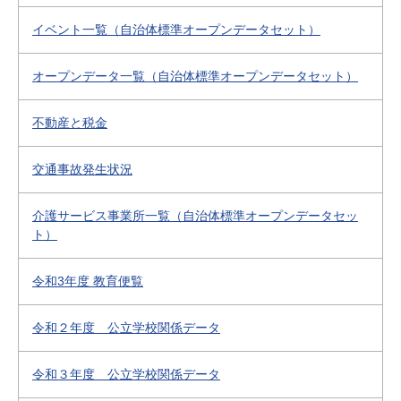
イベント一覧（自治体標準オープンデータセット）
オープンデータ一覧（自治体標準オープンデータセット）
不動産と税金
交通事故発生状況
介護サービス事業所一覧（自治体標準オープンデータセッ
ト）
令和3年度 教育便覧
令和２年度 公立学校関係データ
令和３年度 公立学校関係データ