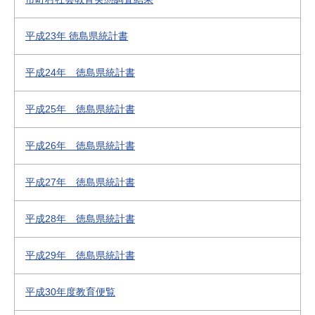
平成23年 徳島県統計書
平成24年 徳島県統計書
平成25年 徳島県統計書
平成26年 徳島県統計書
平成27年 徳島県統計書
平成28年 徳島県統計書
平成29年 徳島県統計書
平成30年度教育便覧