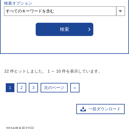
検索オプション
22
件ヒットしました。
1
～
10
件を表示しています。
1
2
3
次のページ
»
一括ダウンロード
2016年8月22日