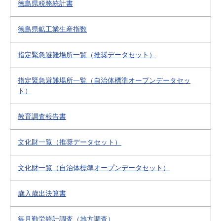
徳島県税務統計書
徳島県鉱工業生産指数
指定緊急避難場所一覧（推奨データセット）
指定緊急避難場所一覧（自治体標準オープンデータセッ
ト）
教育調査報告書
文化財一覧（推奨データセット）
文化財一覧（自治体標準オープンデータセット）
歳入歳出決算書
毎月勤労統計調査（地方調査）