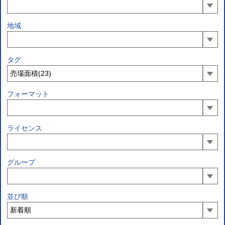
地域
タグ
フォーマット
ライセンス
グループ
並び順