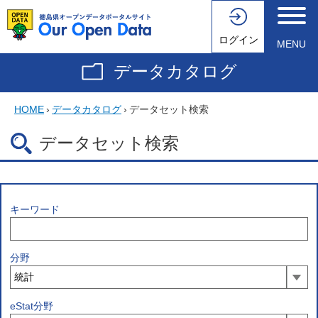
ログイン
MENU
データカタログ
HOME
›
データカタログ
›
データセット検索
データセット検索
キーワード
分野
eStat分野