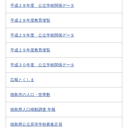
平成２８年度 公立学校関係データ
平成２８年度教育便覧
平成２９年度 公立学校関係データ
平成２９年度教育便覧
平成３０年度 公立学校関係データ
広報とくしま
徳島市の人口・世帯数
徳島県人口移動調査 年報
徳島県公立高等学校募集定員