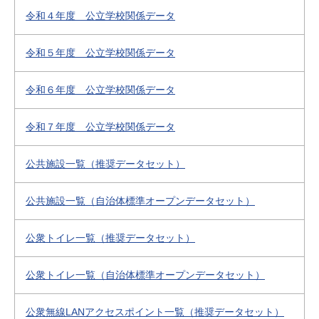
令和４年度 公立学校関係データ
令和５年度 公立学校関係データ
令和６年度 公立学校関係データ
令和７年度 公立学校関係データ
公共施設一覧（推奨データセット）
公共施設一覧（自治体標準オープンデータセット）
公衆トイレ一覧（推奨データセット）
公衆トイレ一覧（自治体標準オープンデータセット）
公衆無線LANアクセスポイント一覧（推奨データセット）