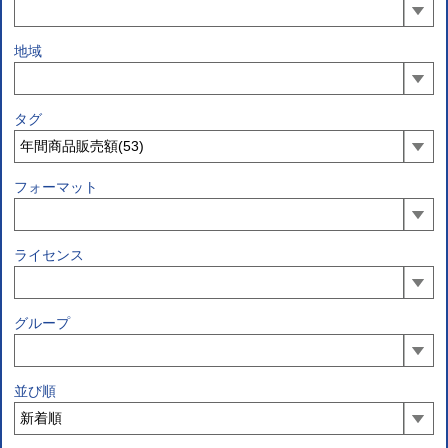
地域
タグ
フォーマット
ライセンス
グループ
並び順