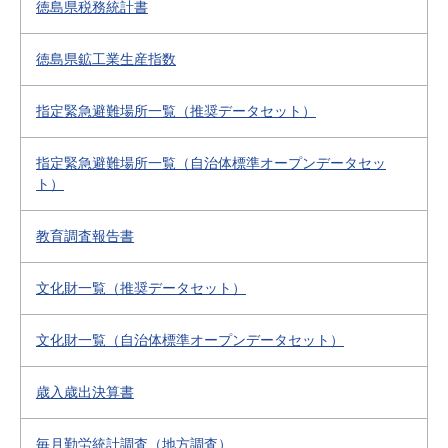
徳島県税務統計書
徳島県鉱工業生産指数
指定緊急避難場所一覧（推奨データセット）
指定緊急避難場所一覧（自治体標準オープンデータセッ
ト）
教育調査報告書
文化財一覧（推奨データセット）
文化財一覧（自治体標準オープンデータセット）
歳入歳出決算書
毎月勤労統計調査（地方調査）