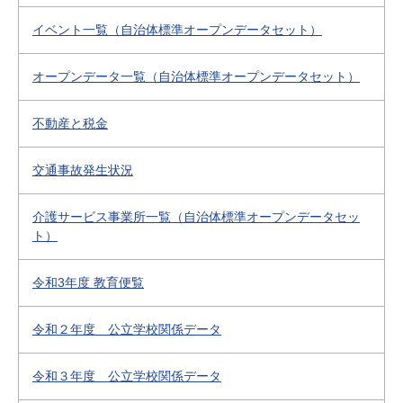
イベント一覧（自治体標準オープンデータセット）
オープンデータ一覧（自治体標準オープンデータセット）
不動産と税金
交通事故発生状況
介護サービス事業所一覧（自治体標準オープンデータセッ
ト）
令和3年度 教育便覧
令和２年度 公立学校関係データ
令和３年度 公立学校関係データ