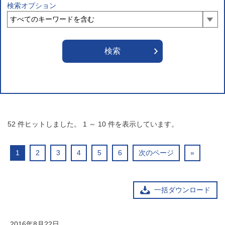
検索オプション
52
件ヒットしました。
1
～
10
件を表示しています。
1
2
3
4
5
6
次のページ
»
一括ダウンロード
2016年8月22日