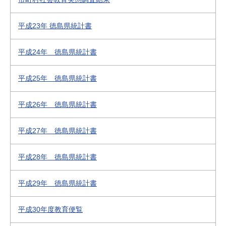
平成23年 徳島県統計書
平成24年 徳島県統計書
平成25年 徳島県統計書
平成26年 徳島県統計書
平成27年 徳島県統計書
平成28年 徳島県統計書
平成29年 徳島県統計書
平成30年度教育便覧