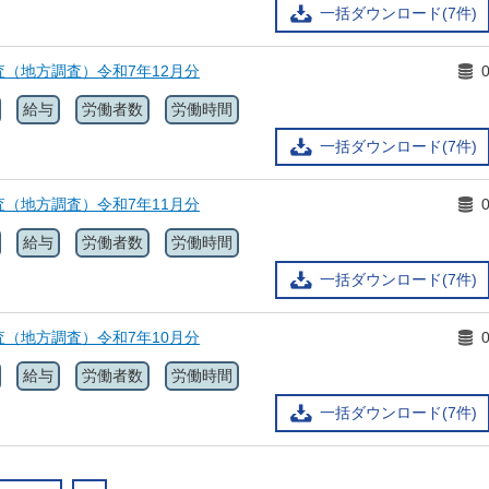
一括ダウンロード(7件)
（地方調査）令和7年12月分
給与
労働者数
労働時間
一括ダウンロード(7件)
（地方調査）令和7年11月分
給与
労働者数
労働時間
一括ダウンロード(7件)
（地方調査）令和7年10月分
給与
労働者数
労働時間
一括ダウンロード(7件)