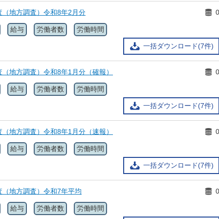
査（地方調査）令和8年2月分
給与
労働者数
労働時間
一括ダウンロード(7件)
査（地方調査）令和8年1月分（確報）
給与
労働者数
労働時間
一括ダウンロード(7件)
査（地方調査）令和8年1月分（速報）
給与
労働者数
労働時間
一括ダウンロード(7件)
査（地方調査）令和7年平均
給与
労働者数
労働時間