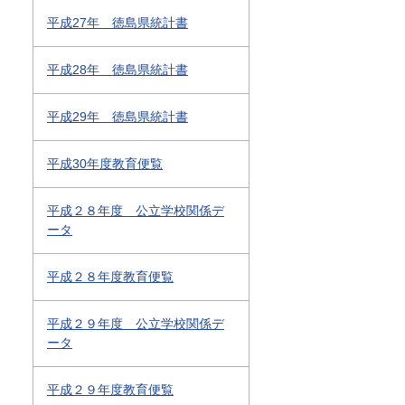
平成27年 徳島県統計書
平成28年 徳島県統計書
平成29年 徳島県統計書
平成30年度教育便覧
平成２８年度 公立学校関係デ
ータ
平成２８年度教育便覧
平成２９年度 公立学校関係デ
ータ
平成２９年度教育便覧