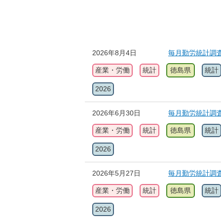
2026年8月4日
毎月勤労統計調
産業・労働
統計
徳島県
統計
2026
2026年6月30日
毎月勤労統計調
産業・労働
統計
徳島県
統計
2026
2026年5月27日
毎月勤労統計調
産業・労働
統計
徳島県
統計
2026