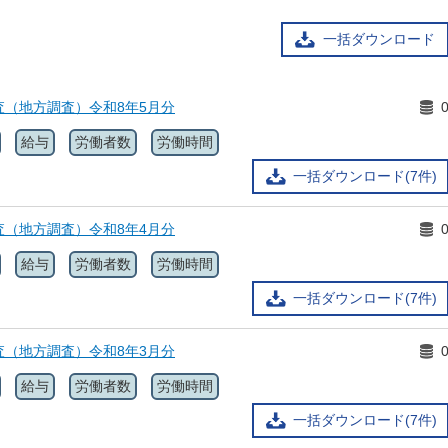
一括ダウンロード
査（地方調査）令和8年5月分
給与
労働者数
労働時間
一括ダウンロード(7件)
査（地方調査）令和8年4月分
給与
労働者数
労働時間
一括ダウンロード(7件)
査（地方調査）令和8年3月分
給与
労働者数
労働時間
一括ダウンロード(7件)