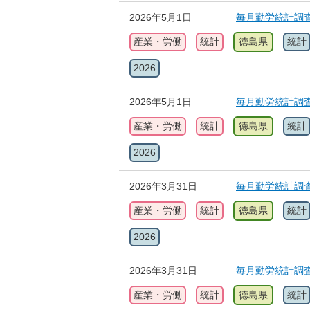
2026年5月1日
毎月勤労統計調
産業・労働
統計
徳島県
統計
2026
2026年5月1日
毎月勤労統計調
産業・労働
統計
徳島県
統計
2026
2026年3月31日
毎月勤労統計調
産業・労働
統計
徳島県
統計
2026
2026年3月31日
毎月勤労統計調
産業・労働
統計
徳島県
統計