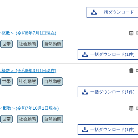
一括ダウンロード
概数＞ (令和8年7月1日現在)
世帯
社会動態
自然動態
一括ダウンロード(1件)
概数＞ (令和8年3月1日現在)
世帯
社会動態
自然動態
一括ダウンロード(1件)
＜概数＞(令和7年10月1日現在)
世帯
社会動態
自然動態
一括ダウンロード(1件)