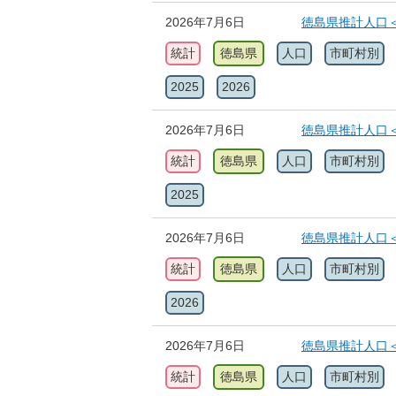
2026年7月6日
徳島県推計人口＜
統計
徳島県
人口
市町村別
2025
2026
2026年7月6日
徳島県推計人口＜
統計
徳島県
人口
市町村別
2025
2026年7月6日
徳島県推計人口＜
統計
徳島県
人口
市町村別
2026
2026年7月6日
徳島県推計人口＜
統計
徳島県
人口
市町村別