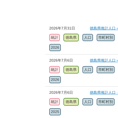
2026年7月31日
徳島県推計人口＜
統計
徳島県
人口
市町村別
2026
2026年7月6日
徳島県推計人口＜
統計
徳島県
人口
市町村別
2026
2026年7月6日
徳島県推計人口 
統計
徳島県
人口
市町村別
2025