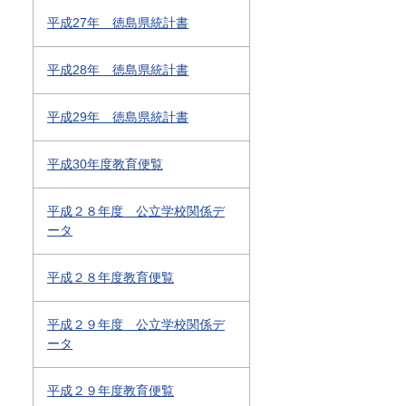
平成27年 徳島県統計書
平成28年 徳島県統計書
平成29年 徳島県統計書
平成30年度教育便覧
平成２８年度 公立学校関係デ
ータ
平成２８年度教育便覧
平成２９年度 公立学校関係デ
ータ
平成２９年度教育便覧