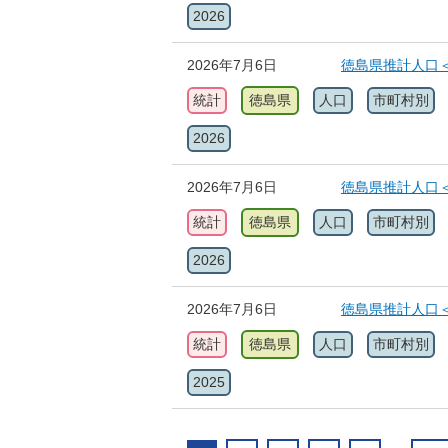
2026
2026年7月6日
徳島県推計人口＜
統計
徳島県
人口
市町村別
2026
2026年7月6日
徳島県推計人口＜
統計
徳島県
人口
市町村別
2026
2026年7月6日
徳島県推計人口＜
統計
徳島県
人口
市町村別
2025