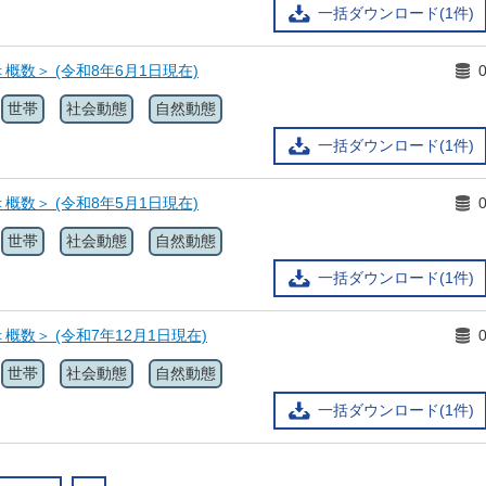
一括ダウンロード(1件)
概数＞ (令和8年6月1日現在)
世帯
社会動態
自然動態
一括ダウンロード(1件)
概数＞ (令和8年5月1日現在)
世帯
社会動態
自然動態
一括ダウンロード(1件)
概数＞ (令和7年12月1日現在)
世帯
社会動態
自然動態
一括ダウンロード(1件)