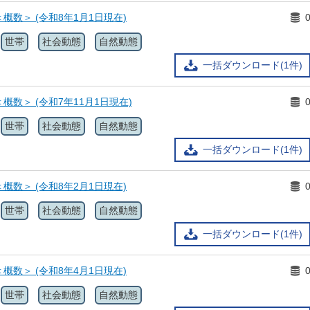
概数＞ (令和8年1月1日現在)
世帯
社会動態
自然動態
一括ダウンロード(1件)
概数＞ (令和7年11月1日現在)
世帯
社会動態
自然動態
一括ダウンロード(1件)
概数＞ (令和8年2月1日現在)
世帯
社会動態
自然動態
一括ダウンロード(1件)
概数＞ (令和8年4月1日現在)
世帯
社会動態
自然動態