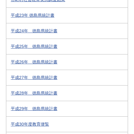
平成23年 徳島県統計書
平成24年 徳島県統計書
平成25年 徳島県統計書
平成26年 徳島県統計書
平成27年 徳島県統計書
平成28年 徳島県統計書
平成29年 徳島県統計書
平成30年度教育便覧