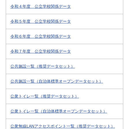
令和４年度 公立学校関係データ
令和５年度 公立学校関係データ
令和６年度 公立学校関係データ
令和７年度 公立学校関係データ
公共施設一覧（推奨データセット）
公共施設一覧（自治体標準オープンデータセット）
公衆トイレ一覧（推奨データセット）
公衆トイレ一覧（自治体標準オープンデータセット）
公衆無線LANアクセスポイント一覧（推奨データセット）