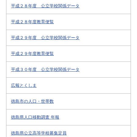
平成２８年度 公立学校関係データ
平成２８年度教育便覧
平成２９年度 公立学校関係データ
平成２９年度教育便覧
平成３０年度 公立学校関係データ
広報とくしま
徳島市の人口・世帯数
徳島県人口移動調査 年報
徳島県公立高等学校募集定員