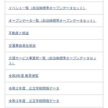
イベント一覧（自治体標準オープンデータセット）
オープンデータ一覧（自治体標準オープンデータセット）
不動産と税金
交通事故発生状況
介護サービス事業所一覧（自治体標準オープンデータセッ
ト）
令和3年度 教育便覧
令和２年度 公立学校関係データ
令和３年度 公立学校関係データ