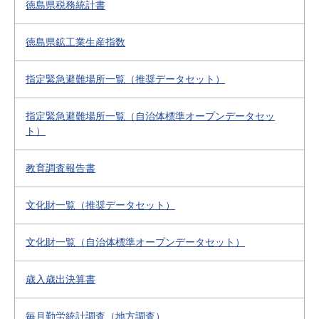
徳島県税務統計書
徳島県鉱工業生産指数
指定緊急避難場所一覧（推奨データセット）
指定緊急避難場所一覧（自治体標準オープンデータセッ
ト）
教育調査報告書
文化財一覧（推奨データセット）
文化財一覧（自治体標準オープンデータセット）
歳入歳出決算書
毎月勤労統計調査（地方調査）