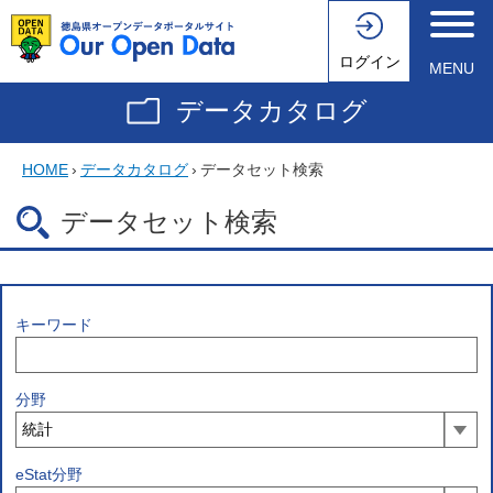
ログイン
MENU
データカタログ
HOME
›
データカタログ
›
データセット検索
データセット検索
キーワード
分野
eStat分野