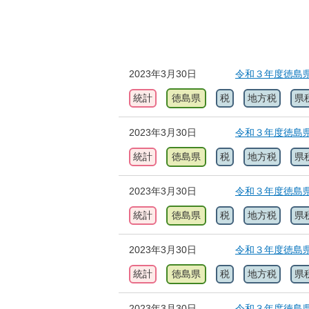
2023年3月30日
令和３年度徳島
統計
徳島県
税
地方税
県
2023年3月30日
令和３年度徳島
統計
徳島県
税
地方税
県
2023年3月30日
令和３年度徳島
統計
徳島県
税
地方税
県
2023年3月30日
令和３年度徳島
統計
徳島県
税
地方税
県
2023年3月30日
令和３年度徳島