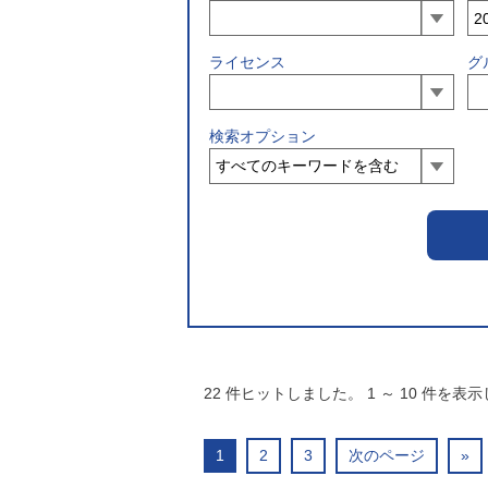
ライセンス
グ
検索オプション
22
件ヒットしました。
1
～
10
件を表示
1
2
3
次のページ
»