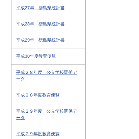
平成27年 徳島県統計書
平成28年 徳島県統計書
平成29年 徳島県統計書
平成30年度教育便覧
平成２８年度 公立学校関係デ
ータ
平成２８年度教育便覧
平成２９年度 公立学校関係デ
ータ
平成２９年度教育便覧