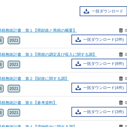
一括ダウンロード
県税務統計書 第１【県財政と県税の概要】
一括ダウンロード(2件)
税
2021
県税務統計書 第３【県税の調定及び収入に関する調】
一括ダウンロード(8件)
税
2021
県税務統計書 第２【財政に関する調】
一括ダウンロード(4件)
税
2021
県税務統計書 第６【参考資料】
一括ダウンロード(3件)
税
2021
県税務統計書 第４【滞納処分に関する調】