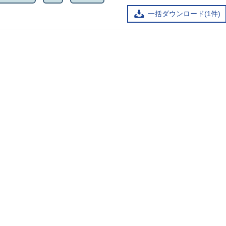
一括ダウンロード(1件)