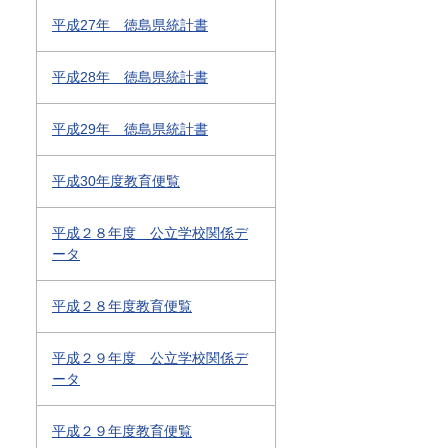
平成27年 徳島県統計書
平成28年 徳島県統計書
平成29年 徳島県統計書
平成30年度教育便覧
平成２８年度 公立学校関係デ
ータ
平成２８年度教育便覧
平成２９年度 公立学校関係デ
ータ
平成２９年度教育便覧