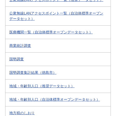
公衆無線LANアクセスポイント一覧（自治体標準オープン
データセット）
医療機関一覧（自治体標準オープンデータセット）
商業統計調査
国勢調査
国勢調査集計結果（徳島市）
地域・年齢別人口（推奨データセット）
地域・年齢別人口（自治体標準オープンデータセット）
地方税のしおり