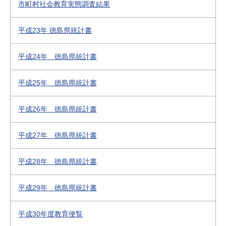
市町村社会教育実態調査結果
平成23年 徳島県統計書
平成24年 徳島県統計書
平成25年 徳島県統計書
平成26年 徳島県統計書
平成27年 徳島県統計書
平成28年 徳島県統計書
平成29年 徳島県統計書
平成30年度教育便覧