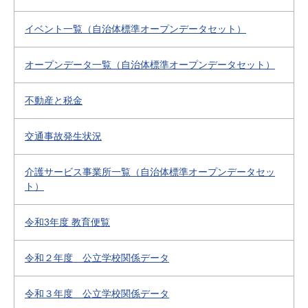
イベント一覧（自治体標準オープンデータセット）
オープンデータ一覧（自治体標準オープンデータセット）
不動産と税金
交通事故発生状況
介護サービス事業所一覧（自治体標準オープンデータセッ
ト）
令和3年度 教育便覧
令和２年度 公立学校関係データ
令和３年度 公立学校関係データ