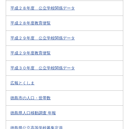
平成２８年度 公立学校関係データ
平成２８年度教育便覧
平成２９年度 公立学校関係データ
平成２９年度教育便覧
平成３０年度 公立学校関係データ
広報とくしま
徳島市の人口・世帯数
徳島県人口移動調査 年報
徳島県公立高等学校募集定員