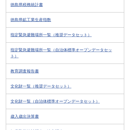
徳島県税務統計書
徳島県鉱工業生産指数
指定緊急避難場所一覧（推奨データセット）
指定緊急避難場所一覧（自治体標準オープンデータセッ
ト）
教育調査報告書
文化財一覧（推奨データセット）
文化財一覧（自治体標準オープンデータセット）
歳入歳出決算書