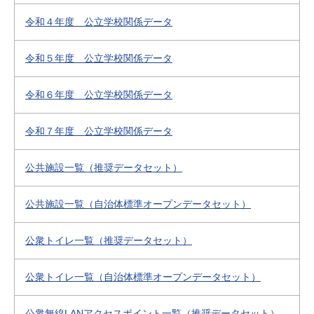
令和４年度 公立学校関係データ
令和５年度 公立学校関係データ
令和６年度 公立学校関係データ
令和７年度 公立学校関係データ
公共施設一覧（推奨データセット）
公共施設一覧（自治体標準オープンデータセット）
公衆トイレ一覧（推奨データセット）
公衆トイレ一覧（自治体標準オープンデータセット）
公衆無線LANアクセスポイント一覧（推奨データセット）