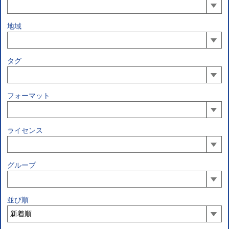
地域
タグ
フォーマット
ライセンス
グループ
並び順