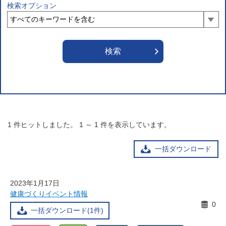
検索オプション
1
件ヒットしました。
1
～
1
件を表示しています。
一括ダウンロード
2023年1月17日
健康づくりイベント情報
0
一括ダウンロード(1件)