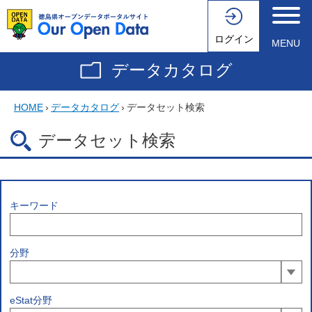
ログイン
MENU
データカタログ
HOME
›
データカタログ
›
データセット検索
データセット検索
キーワード
分野
eStat分野