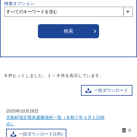
検索オプション
8
件ヒットしました。
1
～
8
件を表示しています。
一括ダウンロード
2025年10月28日
北島町指定緊急避難場所一覧（令和７年４月１日時
点）
0
一括ダウンロード(1件)