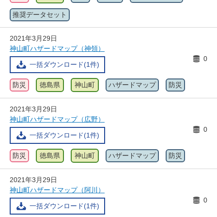
推奨データセット
2021年3月29日
神山町ハザードマップ（神領）
0
一括ダウンロード(1件)
防災
徳島県
神山町
ハザードマップ
防災
2021年3月29日
神山町ハザードマップ（広野）
0
一括ダウンロード(1件)
防災
徳島県
神山町
ハザードマップ
防災
2021年3月29日
神山町ハザードマップ（阿川）
0
一括ダウンロード(1件)