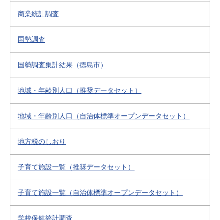
商業統計調査
国勢調査
国勢調査集計結果（徳島市）
地域・年齢別人口（推奨データセット）
地域・年齢別人口（自治体標準オープンデータセット）
地方税のしおり
子育て施設一覧（推奨データセット）
子育て施設一覧（自治体標準オープンデータセット）
学校保健統計調査