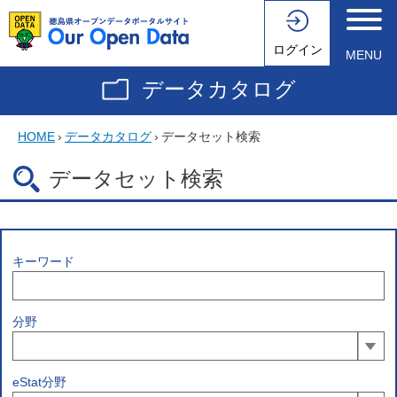
ログイン
MENU
データカタログ
HOME
›
データカタログ
›
データセット検索
データセット検索
キーワード
分野
eStat分野