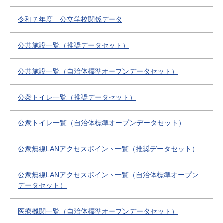
令和７年度 公立学校関係データ
公共施設一覧（推奨データセット）
公共施設一覧（自治体標準オープンデータセット）
公衆トイレ一覧（推奨データセット）
公衆トイレ一覧（自治体標準オープンデータセット）
公衆無線LANアクセスポイント一覧（推奨データセット）
公衆無線LANアクセスポイント一覧（自治体標準オープン
データセット）
医療機関一覧（自治体標準オープンデータセット）