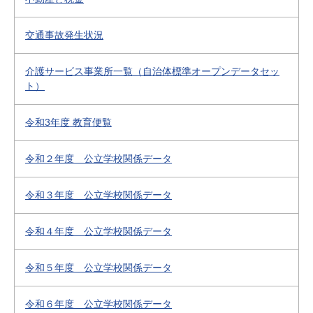
交通事故発生状況
介護サービス事業所一覧（自治体標準オープンデータセッ
ト）
令和3年度 教育便覧
令和２年度 公立学校関係データ
令和３年度 公立学校関係データ
令和４年度 公立学校関係データ
令和５年度 公立学校関係データ
令和６年度 公立学校関係データ