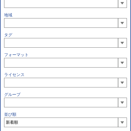
地域
タグ
フォーマット
ライセンス
グループ
並び順