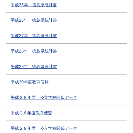
平成25年 徳島県統計書
平成26年 徳島県統計書
平成27年 徳島県統計書
平成28年 徳島県統計書
平成29年 徳島県統計書
平成30年度教育便覧
平成２８年度 公立学校関係データ
平成２８年度教育便覧
平成２９年度 公立学校関係データ