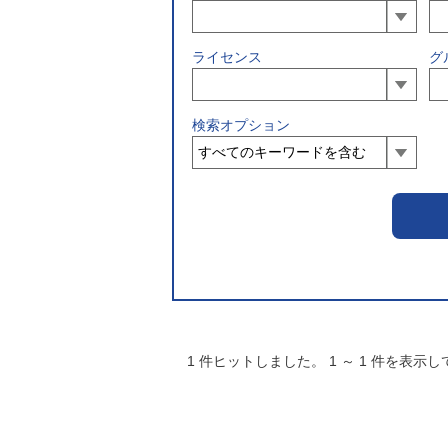
ライセンス
グ
検索オプション
1
件ヒットしました。
1
～
1
件を表示し