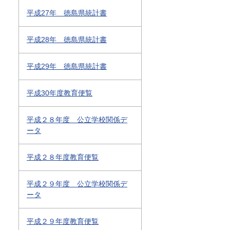
平成27年 徳島県統計書
平成28年 徳島県統計書
平成29年 徳島県統計書
平成30年度教育便覧
平成２８年度 公立学校関係デ
ータ
平成２８年度教育便覧
平成２９年度 公立学校関係デ
ータ
平成２９年度教育便覧