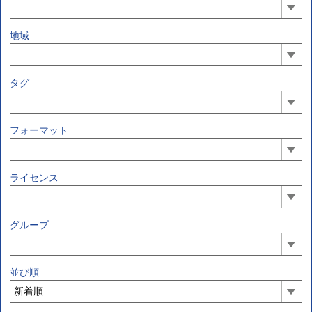
地域
タグ
フォーマット
ライセンス
グループ
並び順