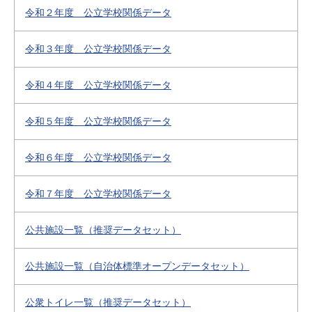
令和２年度 公立学校関係データ
令和３年度 公立学校関係データ
令和４年度 公立学校関係データ
令和５年度 公立学校関係データ
令和６年度 公立学校関係データ
令和７年度 公立学校関係データ
公共施設一覧（推奨データセット）
公共施設一覧（自治体標準オープンデータセット）
公衆トイレ一覧（推奨データセット）