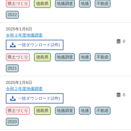
県土づくり
徳島県
地価調査
地価
不動産
2022
2025年1月6日
令和３年度地価調査
0
一括ダウンロード(2件)
県土づくり
徳島県
地価調査
地価
不動産
2021
2025年1月6日
令和２年度地価調査
0
一括ダウンロード(2件)
県土づくり
徳島県
地価調査
地価
不動産
2020