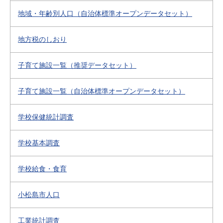
地域・年齢別人口（自治体標準オープンデータセット）
地方税のしおり
子育て施設一覧（推奨データセット）
子育て施設一覧（自治体標準オープンデータセット）
学校保健統計調査
学校基本調査
学校給食・食育
小松島市人口
工業統計調査