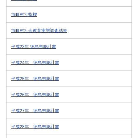
市町村別指標
市町村社会教育実態調査結果
平成23年 徳島県統計書
平成24年 徳島県統計書
平成25年 徳島県統計書
平成26年 徳島県統計書
平成27年 徳島県統計書
平成28年 徳島県統計書