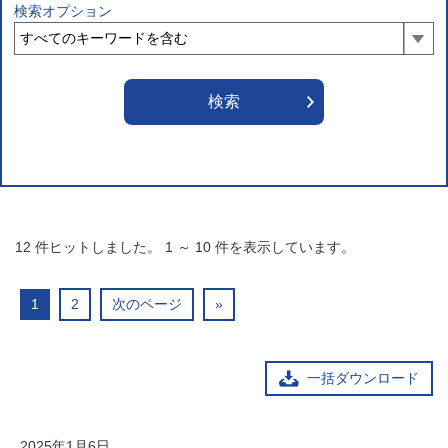
検索オプション
12
件ヒットしました。
1
～
10
件を表示しています。
1
2
次のページ
»
一括ダウンロード
2025年1月6日