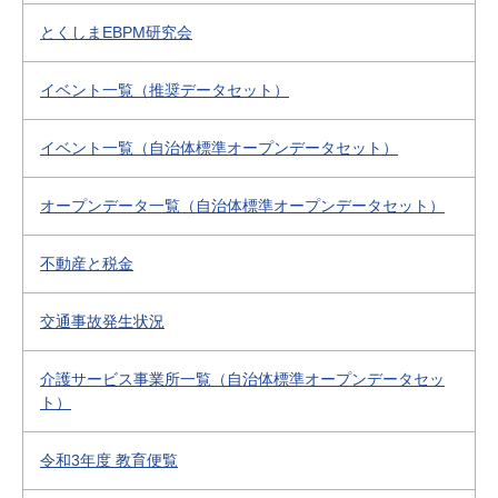
とくしまEBPM研究会
イベント一覧（推奨データセット）
イベント一覧（自治体標準オープンデータセット）
オープンデータ一覧（自治体標準オープンデータセット）
不動産と税金
交通事故発生状況
介護サービス事業所一覧（自治体標準オープンデータセッ
ト）
令和3年度 教育便覧