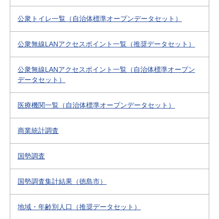
公衆トイレ一覧（自治体標準オープンデータセット）
公衆無線LANアクセスポイント一覧（推奨データセット）
公衆無線LANアクセスポイント一覧（自治体標準オープン
データセット）
医療機関一覧（自治体標準オープンデータセット）
商業統計調査
国勢調査
国勢調査集計結果（徳島市）
地域・年齢別人口（推奨データセット）