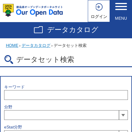
ログイン
MENU
データカタログ
HOME
›
データカタログ
›
データセット検索
データセット検索
キーワード
分野
eStat分野