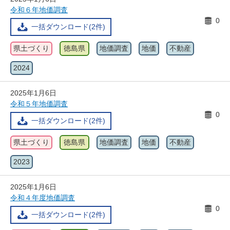
令和６年地価調査
0
一括ダウンロード(2件)
県土づくり
徳島県
地価調査
地価
不動産
2024
2025年1月6日
令和５年地価調査
0
一括ダウンロード(2件)
県土づくり
徳島県
地価調査
地価
不動産
2023
2025年1月6日
令和４年度地価調査
0
一括ダウンロード(2件)