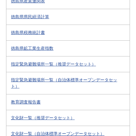
徳島県産業連関表
徳島県県民経済計算
徳島県税務統計書
徳島県鉱工業生産指数
指定緊急避難場所一覧（推奨データセット）
指定緊急避難場所一覧（自治体標準オープンデータセッ
ト）
教育調査報告書
文化財一覧（推奨データセット）
文化財一覧（自治体標準オープンデータセット）