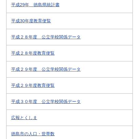
平成29年 徳島県統計書
平成30年度教育便覧
平成２８年度 公立学校関係データ
平成２８年度教育便覧
平成２９年度 公立学校関係データ
平成２９年度教育便覧
平成３０年度 公立学校関係データ
広報とくしま
徳島市の人口・世帯数