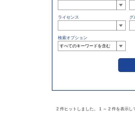
ライセンス
グ
検索オプション
2
件ヒットしました。
1
～
2
件を表示し