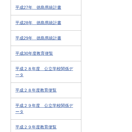
平成27年 徳島県統計書
平成28年 徳島県統計書
平成29年 徳島県統計書
平成30年度教育便覧
平成２８年度 公立学校関係デ
ータ
平成２８年度教育便覧
平成２９年度 公立学校関係デ
ータ
平成２９年度教育便覧