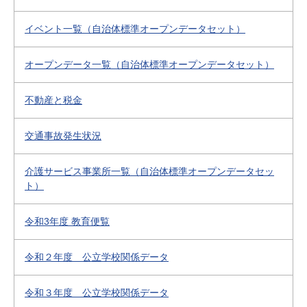
イベント一覧（自治体標準オープンデータセット）
オープンデータ一覧（自治体標準オープンデータセット）
不動産と税金
交通事故発生状況
介護サービス事業所一覧（自治体標準オープンデータセッ
ト）
令和3年度 教育便覧
令和２年度 公立学校関係データ
令和３年度 公立学校関係データ