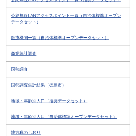
公衆無線LANアクセスポイント一覧（自治体標準オープン
データセット）
医療機関一覧（自治体標準オープンデータセット）
商業統計調査
国勢調査
国勢調査集計結果（徳島市）
地域・年齢別人口（推奨データセット）
地域・年齢別人口（自治体標準オープンデータセット）
地方税のしおり