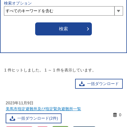
検索オプション
1
件ヒットしました。
1
～
1
件を表示しています。
一括ダウンロード
2023年11月9日
美馬市指定避難所及び指定緊急避難所一覧
0
一括ダウンロード(2件)