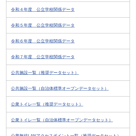
令和４年度 公立学校関係データ
令和５年度 公立学校関係データ
令和６年度 公立学校関係データ
令和７年度 公立学校関係データ
公共施設一覧（推奨データセット）
公共施設一覧（自治体標準オープンデータセット）
公衆トイレ一覧（推奨データセット）
公衆トイレ一覧（自治体標準オープンデータセット）
公衆無線LANアクセスポイント一覧（推奨データセット）