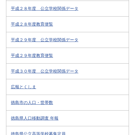
平成２８年度 公立学校関係データ
平成２８年度教育便覧
平成２９年度 公立学校関係データ
平成２９年度教育便覧
平成３０年度 公立学校関係データ
広報とくしま
徳島市の人口・世帯数
徳島県人口移動調査 年報
徳島県公立高等学校募集定員