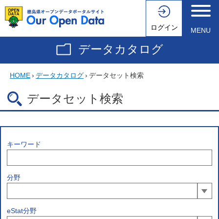
ログイン
MENU
データカタログ
HOME
›
データカタログ
›
データセット検索
データセット検索
キーワード
分野
eStat分野