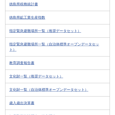
徳島県税務統計書
徳島県鉱工業生産指数
指定緊急避難場所一覧（推奨データセット）
指定緊急避難場所一覧（自治体標準オープンデータセッ
ト）
教育調査報告書
文化財一覧（推奨データセット）
文化財一覧（自治体標準オープンデータセット）
歳入歳出決算書