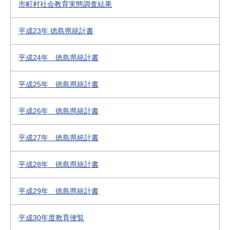
市町村社会教育実態調査結果
平成23年 徳島県統計書
平成24年 徳島県統計書
平成25年 徳島県統計書
平成26年 徳島県統計書
平成27年 徳島県統計書
平成28年 徳島県統計書
平成29年 徳島県統計書
平成30年度教育便覧