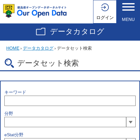
ログイン
MENU
データカタログ
HOME
›
データカタログ
›
データセット検索
データセット検索
キーワード
分野
eStat分野