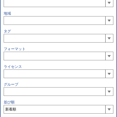
地域
タグ
フォーマット
ライセンス
グループ
並び順