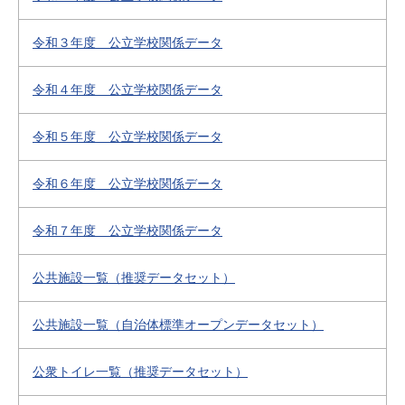
令和３年度 公立学校関係データ
令和４年度 公立学校関係データ
令和５年度 公立学校関係データ
令和６年度 公立学校関係データ
令和７年度 公立学校関係データ
公共施設一覧（推奨データセット）
公共施設一覧（自治体標準オープンデータセット）
公衆トイレ一覧（推奨データセット）