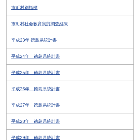
市町村別指標
市町村社会教育実態調査結果
平成23年 徳島県統計書
平成24年 徳島県統計書
平成25年 徳島県統計書
平成26年 徳島県統計書
平成27年 徳島県統計書
平成28年 徳島県統計書
平成29年 徳島県統計書