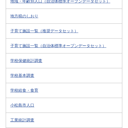
地域・年齢別人口（自治体標準オープンデータセット）
地方税のしおり
子育て施設一覧（推奨データセット）
子育て施設一覧（自治体標準オープンデータセット）
学校保健統計調査
学校基本調査
学校給食・食育
小松島市人口
工業統計調査