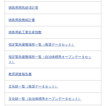
徳島県県民経済計算
徳島県税務統計書
徳島県鉱工業生産指数
指定緊急避難場所一覧（推奨データセット）
指定緊急避難場所一覧（自治体標準オープンデータセッ
ト）
教育調査報告書
文化財一覧（推奨データセット）
文化財一覧（自治体標準オープンデータセット）