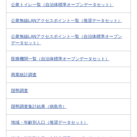
公衆トイレ一覧（自治体標準オープンデータセット）
公衆無線LANアクセスポイント一覧（推奨データセット）
公衆無線LANアクセスポイント一覧（自治体標準オープン
データセット）
医療機関一覧（自治体標準オープンデータセット）
商業統計調査
国勢調査
国勢調査集計結果（徳島市）
地域・年齢別人口（推奨データセット）