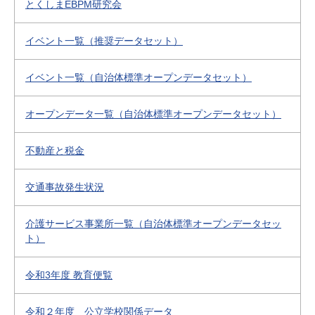
とくしまEBPM研究会
イベント一覧（推奨データセット）
イベント一覧（自治体標準オープンデータセット）
オープンデータ一覧（自治体標準オープンデータセット）
不動産と税金
交通事故発生状況
介護サービス事業所一覧（自治体標準オープンデータセッ
ト）
令和3年度 教育便覧
令和２年度 公立学校関係データ