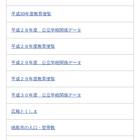
平成30年度教育便覧
平成２８年度 公立学校関係データ
平成２８年度教育便覧
平成２９年度 公立学校関係データ
平成２９年度教育便覧
平成３０年度 公立学校関係データ
広報とくしま
徳島市の人口・世帯数