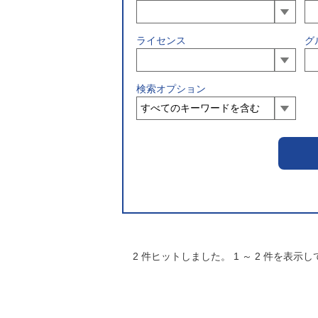
ライセンス
グ
検索オプション
2
件ヒットしました。
1
～
2
件を表示し