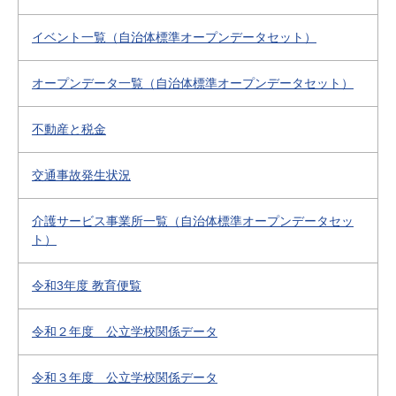
イベント一覧（自治体標準オープンデータセット）
オープンデータ一覧（自治体標準オープンデータセット）
不動産と税金
交通事故発生状況
介護サービス事業所一覧（自治体標準オープンデータセッ
ト）
令和3年度 教育便覧
令和２年度 公立学校関係データ
令和３年度 公立学校関係データ