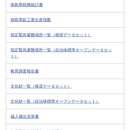
徳島県税務統計書
徳島県鉱工業生産指数
指定緊急避難場所一覧（推奨データセット）
指定緊急避難場所一覧（自治体標準オープンデータセッ
ト）
教育調査報告書
文化財一覧（推奨データセット）
文化財一覧（自治体標準オープンデータセット）
歳入歳出決算書