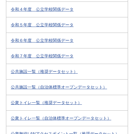
令和４年度 公立学校関係データ
令和５年度 公立学校関係データ
令和６年度 公立学校関係データ
令和７年度 公立学校関係データ
公共施設一覧（推奨データセット）
公共施設一覧（自治体標準オープンデータセット）
公衆トイレ一覧（推奨データセット）
公衆トイレ一覧（自治体標準オープンデータセット）
公衆無線LANアクセスポイント一覧（推奨データセット）