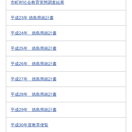
市町村社会教育実態調査結果
平成23年 徳島県統計書
平成24年 徳島県統計書
平成25年 徳島県統計書
平成26年 徳島県統計書
平成27年 徳島県統計書
平成28年 徳島県統計書
平成29年 徳島県統計書
平成30年度教育便覧