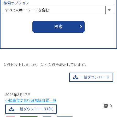
検索オプション
1
件ヒットしました。
1
～
1
件を表示しています。
一括ダウンロード
2026年3月17日
小松島市防災行政無線設置一覧
0
一括ダウンロード(1件)