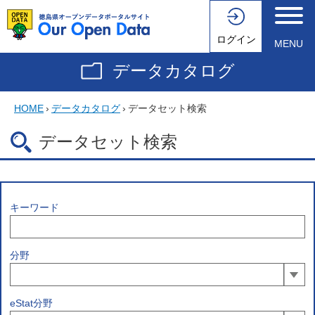
ログイン
MENU
データカタログ
HOME
›
データカタログ
›
データセット検索
データセット検索
キーワード
分野
eStat分野