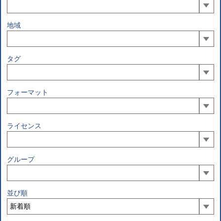
地域
タグ
フォーマット
ライセンス
グループ
並び順