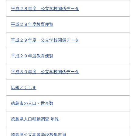
平成２８年度 公立学校関係データ
平成２８年度教育便覧
平成２９年度 公立学校関係データ
平成２９年度教育便覧
平成３０年度 公立学校関係データ
広報とくしま
徳島市の人口・世帯数
徳島県人口移動調査 年報
徳島県公立高等学校募集定員