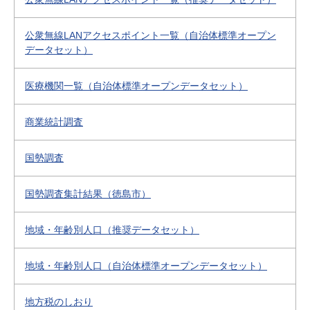
公衆無線LANアクセスポイント一覧（自治体標準オープン
データセット）
医療機関一覧（自治体標準オープンデータセット）
商業統計調査
国勢調査
国勢調査集計結果（徳島市）
地域・年齢別人口（推奨データセット）
地域・年齢別人口（自治体標準オープンデータセット）
地方税のしおり