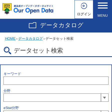
ログイン
MENU
データカタログ
HOME
›
データカタログ
›
データセット検索
データセット検索
キーワード
分野
eStat分野