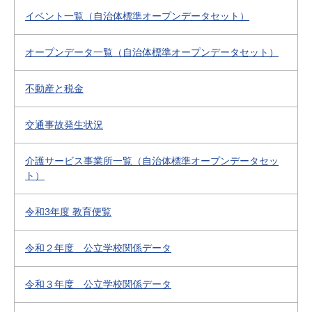
イベント一覧（自治体標準オープンデータセット）
オープンデータ一覧（自治体標準オープンデータセット）
不動産と税金
交通事故発生状況
介護サービス事業所一覧（自治体標準オープンデータセッ
ト）
令和3年度 教育便覧
令和２年度 公立学校関係データ
令和３年度 公立学校関係データ