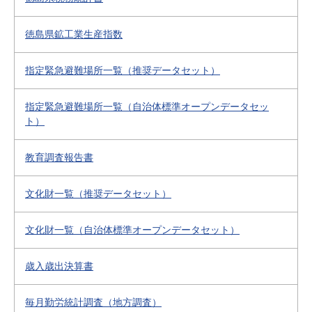
徳島県鉱工業生産指数
指定緊急避難場所一覧（推奨データセット）
指定緊急避難場所一覧（自治体標準オープンデータセッ
ト）
教育調査報告書
文化財一覧（推奨データセット）
文化財一覧（自治体標準オープンデータセット）
歳入歳出決算書
毎月勤労統計調査（地方調査）