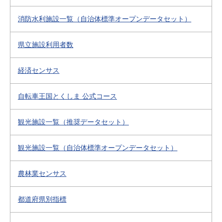
消防水利施設一覧（自治体標準オープンデータセット）
県立施設利用者数
経済センサス
自転車王国とくしま 公式コース
観光施設一覧（推奨データセット）
観光施設一覧（自治体標準オープンデータセット）
農林業センサス
都道府県別指標