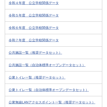
令和４年度 公立学校関係データ
令和５年度 公立学校関係データ
令和６年度 公立学校関係データ
令和７年度 公立学校関係データ
公共施設一覧（推奨データセット）
公共施設一覧（自治体標準オープンデータセット）
公衆トイレ一覧（推奨データセット）
公衆トイレ一覧（自治体標準オープンデータセット）
公衆無線LANアクセスポイント一覧（推奨データセット）