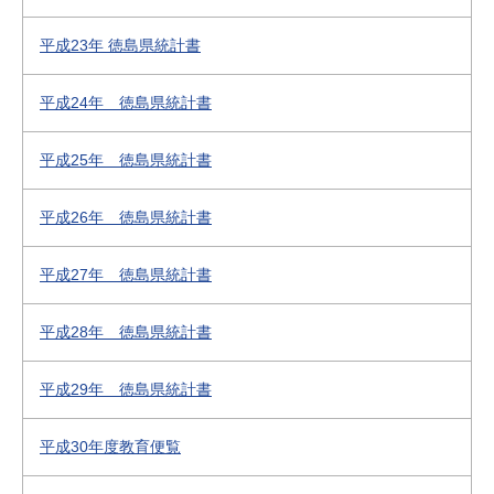
平成23年 徳島県統計書
平成24年 徳島県統計書
平成25年 徳島県統計書
平成26年 徳島県統計書
平成27年 徳島県統計書
平成28年 徳島県統計書
平成29年 徳島県統計書
平成30年度教育便覧