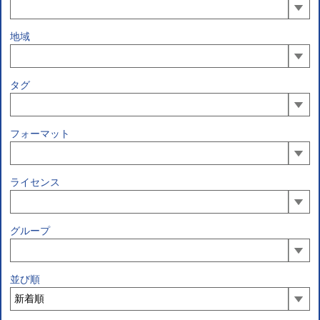
地域
タグ
フォーマット
ライセンス
グループ
並び順