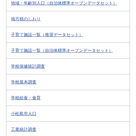
地域・年齢別人口（自治体標準オープンデータセット）
地方税のしおり
子育て施設一覧（推奨データセット）
子育て施設一覧（自治体標準オープンデータセット）
学校保健統計調査
学校基本調査
学校給食・食育
小松島市人口
工業統計調査