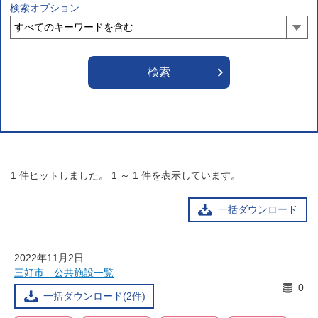
検索オプション
1
件ヒットしました。
1
～
1
件を表示しています。
一括ダウンロード
2022年11月2日
三好市 公共施設一覧
0
一括ダウンロード(2件)