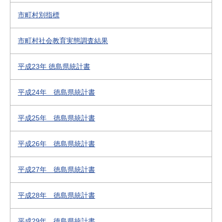
市町村別指標
市町村社会教育実態調査結果
平成23年 徳島県統計書
平成24年 徳島県統計書
平成25年 徳島県統計書
平成26年 徳島県統計書
平成27年 徳島県統計書
平成28年 徳島県統計書
平成29年 徳島県統計書