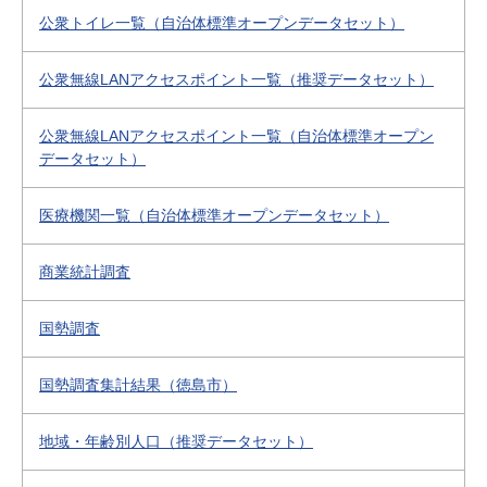
公衆トイレ一覧（自治体標準オープンデータセット）
公衆無線LANアクセスポイント一覧（推奨データセット）
公衆無線LANアクセスポイント一覧（自治体標準オープン
データセット）
医療機関一覧（自治体標準オープンデータセット）
商業統計調査
国勢調査
国勢調査集計結果（徳島市）
地域・年齢別人口（推奨データセット）