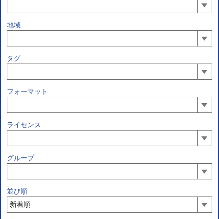
地域
タグ
フォーマット
ライセンス
グループ
並び順