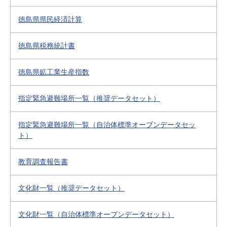
徳島県県民経済計算
徳島県税務統計書
徳島県鉱工業生産指数
指定緊急避難場所一覧（推奨データセット）
指定緊急避難場所一覧（自治体標準オープンデータセッ
ト）
教育調査報告書
文化財一覧（推奨データセット）
文化財一覧（自治体標準オープンデータセット）