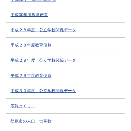
平成30年度教育便覧
平成２８年度 公立学校関係データ
平成２８年度教育便覧
平成２９年度 公立学校関係データ
平成２９年度教育便覧
平成３０年度 公立学校関係データ
広報とくしま
徳島市の人口・世帯数