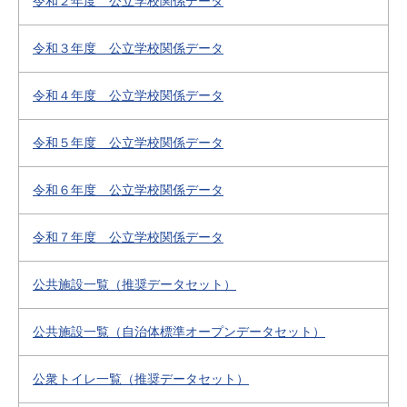
令和２年度 公立学校関係データ
令和３年度 公立学校関係データ
令和４年度 公立学校関係データ
令和５年度 公立学校関係データ
令和６年度 公立学校関係データ
令和７年度 公立学校関係データ
公共施設一覧（推奨データセット）
公共施設一覧（自治体標準オープンデータセット）
公衆トイレ一覧（推奨データセット）