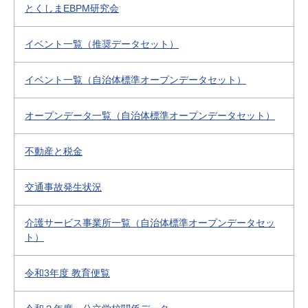
とくしまEBPM研究会
イベント一覧（推奨データセット）
イベント一覧（自治体標準オープンデータセット）
オープンデータ一覧（自治体標準オープンデータセット）
不動産と税金
交通事故発生状況
介護サービス事業所一覧（自治体標準オープンデータセッ
ト）
令和3年度 教育便覧