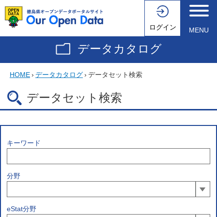
ログイン
MENU
データカタログ
HOME
›
データカタログ
›
データセット検索
データセット検索
キーワード
分野
eStat分野