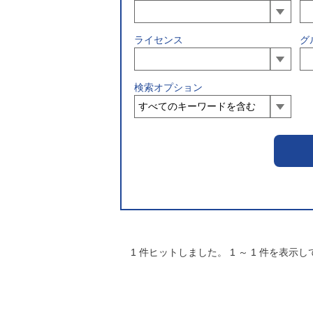
ライセンス
グ
検索オプション
1
件ヒットしました。
1
～
1
件を表示し