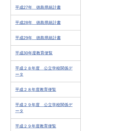
平成27年 徳島県統計書
平成28年 徳島県統計書
平成29年 徳島県統計書
平成30年度教育便覧
平成２８年度 公立学校関係デ
ータ
平成２８年度教育便覧
平成２９年度 公立学校関係デ
ータ
平成２９年度教育便覧