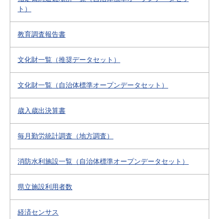
ト）
教育調査報告書
文化財一覧（推奨データセット）
文化財一覧（自治体標準オープンデータセット）
歳入歳出決算書
毎月勤労統計調査（地方調査）
消防水利施設一覧（自治体標準オープンデータセット）
県立施設利用者数
経済センサス