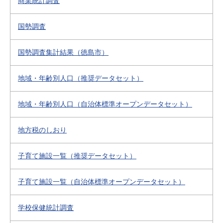
商業統計調査
国勢調査
国勢調査集計結果（徳島市）
地域・年齢別人口（推奨データセット）
地域・年齢別人口（自治体標準オープンデータセット）
地方税のしおり
子育て施設一覧（推奨データセット）
子育て施設一覧（自治体標準オープンデータセット）
学校保健統計調査