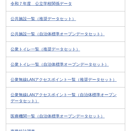
令和７年度 公立学校関係データ
公共施設一覧（推奨データセット）
公共施設一覧（自治体標準オープンデータセット）
公衆トイレ一覧（推奨データセット）
公衆トイレ一覧（自治体標準オープンデータセット）
公衆無線LANアクセスポイント一覧（推奨データセット）
公衆無線LANアクセスポイント一覧（自治体標準オープン
データセット）
医療機関一覧（自治体標準オープンデータセット）