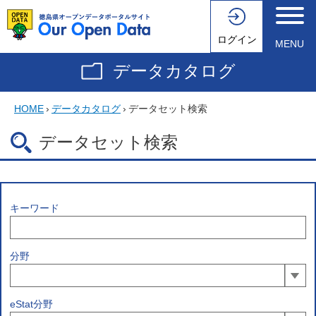
ログイン
MENU
データカタログ
HOME
›
データカタログ
›
データセット検索
データセット検索
キーワード
分野
eStat分野