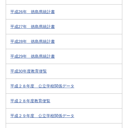
平成26年 徳島県統計書
平成27年 徳島県統計書
平成28年 徳島県統計書
平成29年 徳島県統計書
平成30年度教育便覧
平成２８年度 公立学校関係データ
平成２８年度教育便覧
平成２９年度 公立学校関係データ