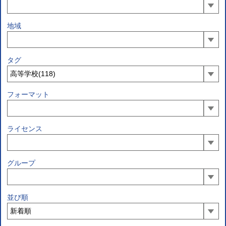
地域
タグ
フォーマット
ライセンス
グループ
並び順