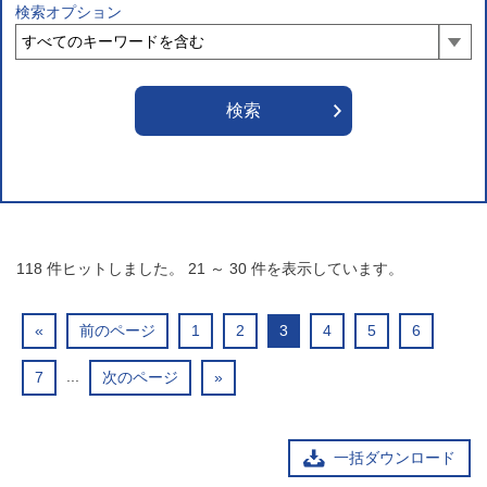
検索オプション
118
件ヒットしました。
21
～
30
件を表示しています。
«
前のページ
1
2
3
4
5
6
...
7
次のページ
»
一括ダウンロード