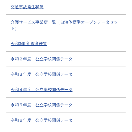
交通事故発生状況
介護サービス事業所一覧（自治体標準オープンデータセッ
ト）
令和3年度 教育便覧
令和２年度 公立学校関係データ
令和３年度 公立学校関係データ
令和４年度 公立学校関係データ
令和５年度 公立学校関係データ
令和６年度 公立学校関係データ