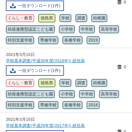
0
一括ダウンロード(1件)
くらし・教育
徳島県
学校
調査
幼稚園
幼保連携型認定こども園
小学校
中学校
高等学校
特別支援学校
専修学校
各種学校
2019
2021年3月15日
学校基本調査(平成30年度(2018年)) 総括表
0
一括ダウンロード(1件)
くらし・教育
徳島県
学校
調査
幼稚園
幼保連携型認定こども園
小学校
中学校
高等学校
特別支援学校
専修学校
各種学校
2018
2021年3月15日
学校基本調査(平成29年度(2017年)) 総括表
0