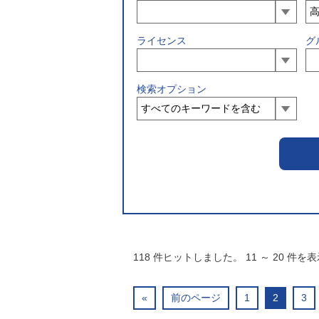
ライセンス
グ
検索オプション
118
件ヒットしました。
11
～
20
件を表
«
前のページ
1
2
3