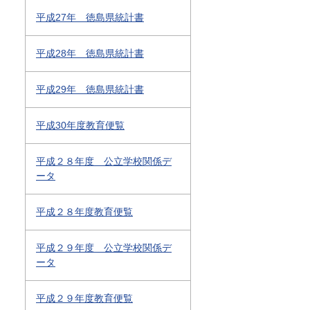
平成27年 徳島県統計書
平成28年 徳島県統計書
平成29年 徳島県統計書
平成30年度教育便覧
平成２８年度 公立学校関係デ
ータ
平成２８年度教育便覧
平成２９年度 公立学校関係デ
ータ
平成２９年度教育便覧