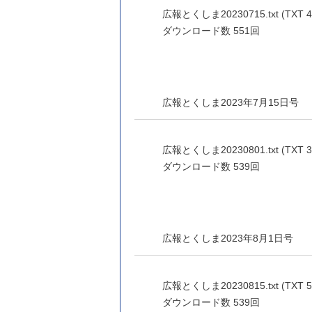
広報とくしま20230715.txt (TXT 4
ダウンロード数
551回
広報とくしま2023年7月15日号
広報とくしま20230801.txt (TXT 3
ダウンロード数
539回
広報とくしま2023年8月1日号
広報とくしま20230815.txt (TXT 5
ダウンロード数
539回