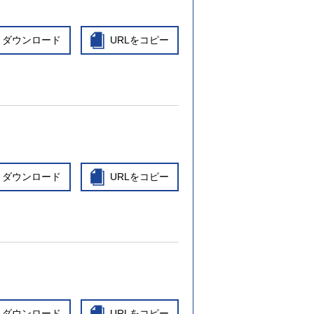
ダウンロード
URLをコピー
ダウンロード
URLをコピー
ダウンロード
URLをコピー