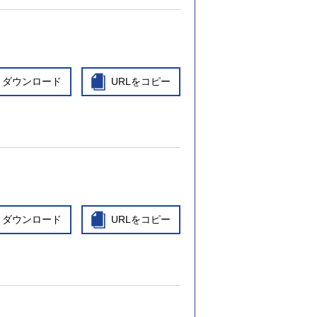
ダウンロード
URLをコピー
ダウンロード
URLをコピー