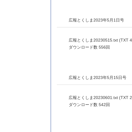
広報とくしま2023年5月1日号
広報とくしま20230515.txt (TXT 4
ダウンロード数
556回
広報とくしま2023年5月15日号
広報とくしま20230601.txt (TXT 2
ダウンロード数
542回