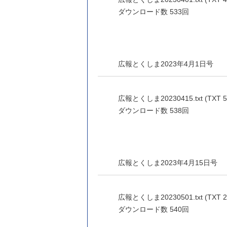
ダウンロード数
533回
広報とくしま2023年4月1日号
広報とくしま20230415.txt (TXT 5
ダウンロード数
538回
広報とくしま2023年4月15日号
広報とくしま20230501.txt (TXT 2
ダウンロード数
540回