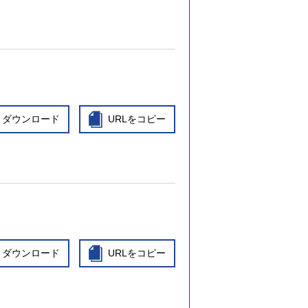
ダウンロード
URLをコピー
ダウンロード
URLをコピー