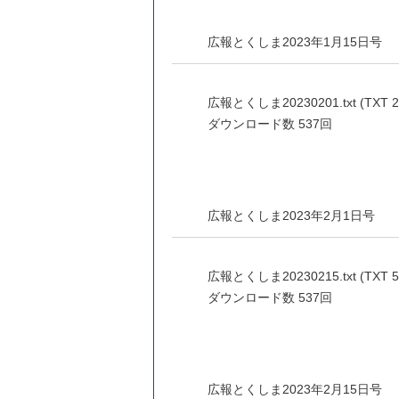
広報とくしま2023年1月15日号
広報とくしま20230201.txt (TXT 2
ダウンロード数
537回
広報とくしま2023年2月1日号
広報とくしま20230215.txt (TXT 5
ダウンロード数
537回
広報とくしま2023年2月15日号