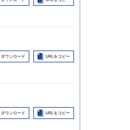
ダウンロード
URLをコピー
ダウンロード
URLをコピー