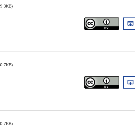
9.3KB)
0.7KB)
0.7KB)