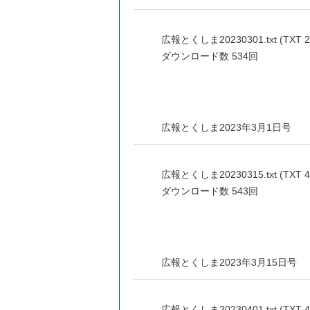
広報とくしま20230301.txt (TXT 2
ダウンロード数
534回
広報とくしま2023年3月1日号
広報とくしま20230315.txt (TXT 4
ダウンロード数
543回
広報とくしま2023年3月15日号
広報とくしま20230401.txt (TXT 4