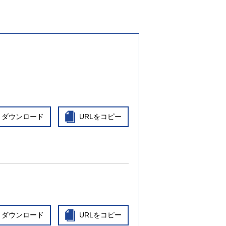
ダウンロード
URLをコピー
ダウンロード
URLをコピー