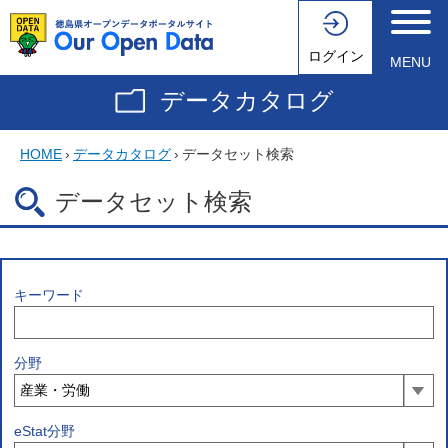
ログイン
MENU
データカタログ
HOME
›
データカタログ
›
データセット検索
データセット検索
キーワード
分野
eStat分野