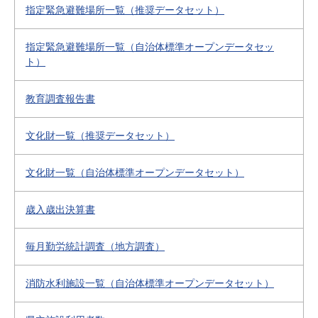
指定緊急避難場所一覧（推奨データセット）
指定緊急避難場所一覧（自治体標準オープンデータセッ
ト）
教育調査報告書
文化財一覧（推奨データセット）
文化財一覧（自治体標準オープンデータセット）
歳入歳出決算書
毎月勤労統計調査（地方調査）
消防水利施設一覧（自治体標準オープンデータセット）