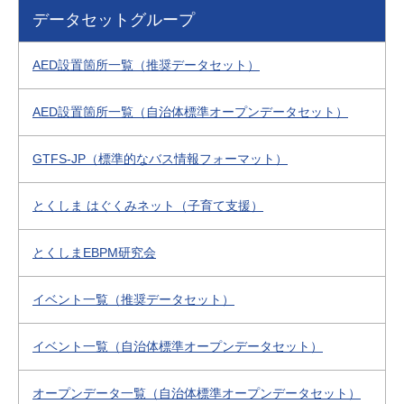
データセットグループ
AED設置箇所一覧（推奨データセット）
AED設置箇所一覧（自治体標準オープンデータセット）
GTFS-JP（標準的なバス情報フォーマット）
とくしま はぐくみネット（子育て支援）
とくしまEBPM研究会
イベント一覧（推奨データセット）
イベント一覧（自治体標準オープンデータセット）
オープンデータ一覧（自治体標準オープンデータセット）