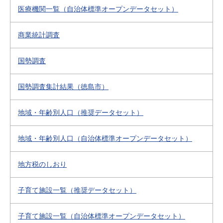
医療機関一覧（自治体標準オープンデータセット）
商業統計調査
国勢調査
国勢調査集計結果（徳島市）
地域・年齢別人口（推奨データセット）
地域・年齢別人口（自治体標準オープンデータセット）
地方税のしおり
子育て施設一覧（推奨データセット）
子育て施設一覧（自治体標準オープンデータセット）