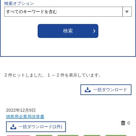
検索オプション
2
件ヒットしました。
1
～
2
件を表示しています。
一括ダウンロード
2022年12月9日
徳島県企業局決算書
0
一括ダウンロード(1件)