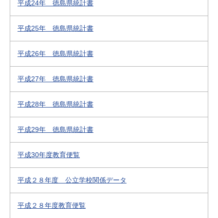
平成24年 徳島県統計書
平成25年 徳島県統計書
平成26年 徳島県統計書
平成27年 徳島県統計書
平成28年 徳島県統計書
平成29年 徳島県統計書
平成30年度教育便覧
平成２８年度 公立学校関係データ
平成２８年度教育便覧