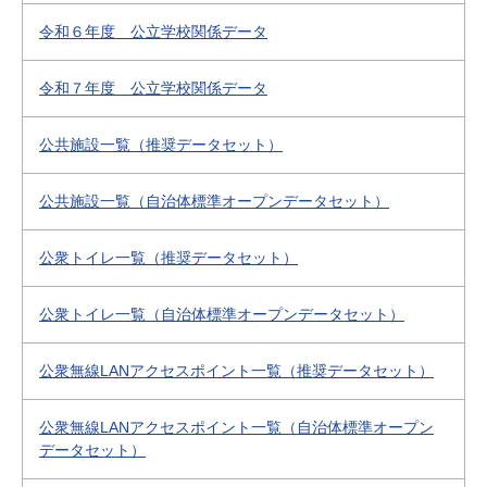
令和６年度 公立学校関係データ
令和７年度 公立学校関係データ
公共施設一覧（推奨データセット）
公共施設一覧（自治体標準オープンデータセット）
公衆トイレ一覧（推奨データセット）
公衆トイレ一覧（自治体標準オープンデータセット）
公衆無線LANアクセスポイント一覧（推奨データセット）
公衆無線LANアクセスポイント一覧（自治体標準オープン
データセット）