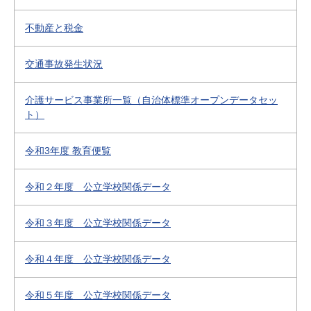
不動産と税金
交通事故発生状況
介護サービス事業所一覧（自治体標準オープンデータセッ
ト）
令和3年度 教育便覧
令和２年度 公立学校関係データ
令和３年度 公立学校関係データ
令和４年度 公立学校関係データ
令和５年度 公立学校関係データ