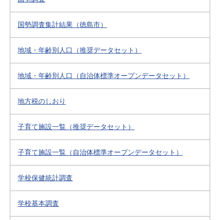
国勢調査集計結果（徳島市）
地域・年齢別人口（推奨データセット）
地域・年齢別人口（自治体標準オープンデータセット）
地方税のしおり
子育て施設一覧（推奨データセット）
子育て施設一覧（自治体標準オープンデータセット）
学校保健統計調査
学校基本調査