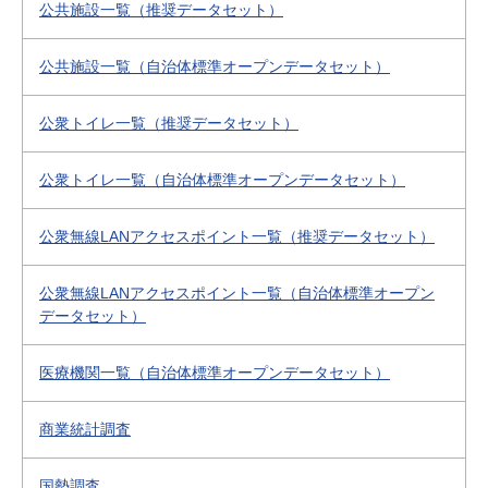
公共施設一覧（推奨データセット）
公共施設一覧（自治体標準オープンデータセット）
公衆トイレ一覧（推奨データセット）
公衆トイレ一覧（自治体標準オープンデータセット）
公衆無線LANアクセスポイント一覧（推奨データセット）
公衆無線LANアクセスポイント一覧（自治体標準オープン
データセット）
医療機関一覧（自治体標準オープンデータセット）
商業統計調査
国勢調査