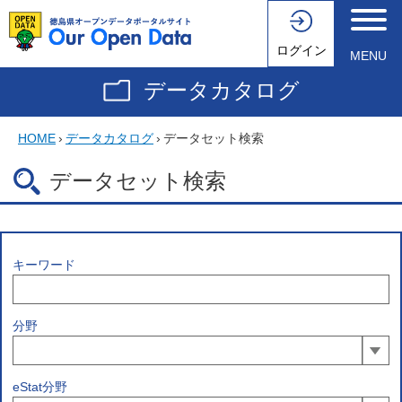
ログイン
MENU
データカタログ
HOME
›
データカタログ
›
データセット検索
データセット検索
キーワード
分野
eStat分野