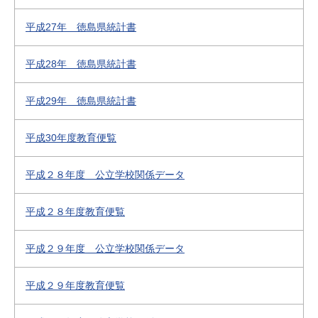
平成27年 徳島県統計書
平成28年 徳島県統計書
平成29年 徳島県統計書
平成30年度教育便覧
平成２８年度 公立学校関係データ
平成２８年度教育便覧
平成２９年度 公立学校関係データ
平成２９年度教育便覧