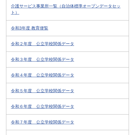
介護サービス事業所一覧（自治体標準オープンデータセッ
ト）
令和3年度 教育便覧
令和２年度 公立学校関係データ
令和３年度 公立学校関係データ
令和４年度 公立学校関係データ
令和５年度 公立学校関係データ
令和６年度 公立学校関係データ
令和７年度 公立学校関係データ