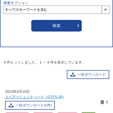
検索オプション
4
件ヒットしました。
1
～
4
件を表示しています。
一括ダウンロード
2023年4月10日
上八万コミュニティバス（GTFS-JP)
0
一括ダウンロード(1件)