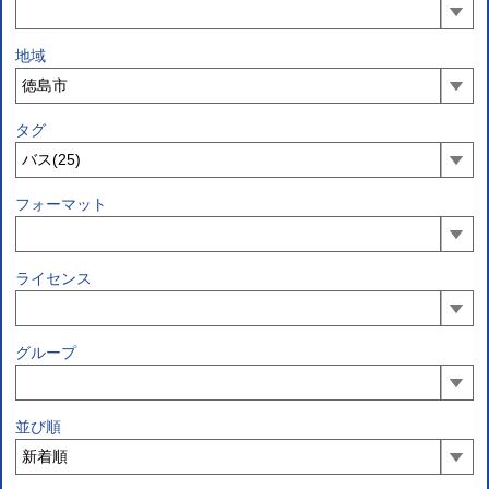
地域
タグ
フォーマット
ライセンス
グループ
並び順