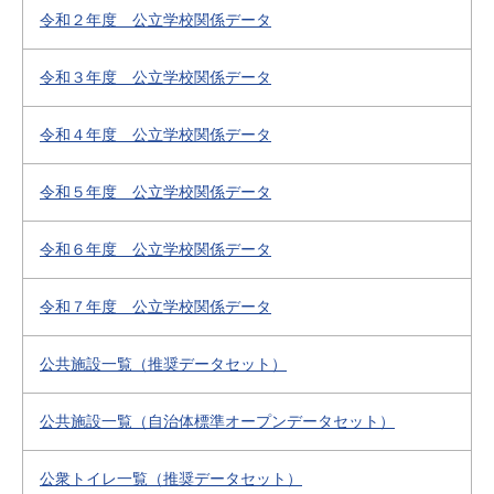
令和２年度 公立学校関係データ
令和３年度 公立学校関係データ
令和４年度 公立学校関係データ
令和５年度 公立学校関係データ
令和６年度 公立学校関係データ
令和７年度 公立学校関係データ
公共施設一覧（推奨データセット）
公共施設一覧（自治体標準オープンデータセット）
公衆トイレ一覧（推奨データセット）