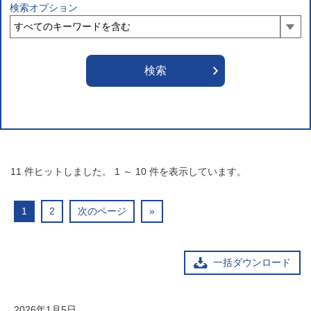
検索オプション
11
件ヒットしました。
1
～
10
件を表示しています。
1
2
次のページ
»
一括ダウンロード
2026年1月5日