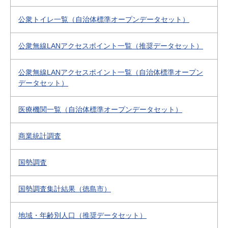
公衆トイレ一覧（自治体標準オープンデータセット）
公衆無線LANアクセスポイント一覧（推奨データセット）
公衆無線LANアクセスポイント一覧（自治体標準オープン
データセット）
医療機関一覧（自治体標準オープンデータセット）
商業統計調査
国勢調査
国勢調査集計結果（徳島市）
地域・年齢別人口（推奨データセット）