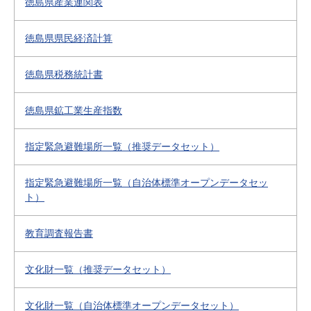
徳島県産業連関表
徳島県県民経済計算
徳島県税務統計書
徳島県鉱工業生産指数
指定緊急避難場所一覧（推奨データセット）
指定緊急避難場所一覧（自治体標準オープンデータセッ
ト）
教育調査報告書
文化財一覧（推奨データセット）
文化財一覧（自治体標準オープンデータセット）