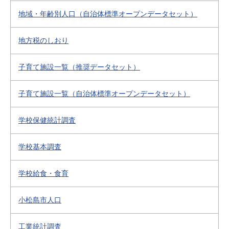
地域・年齢別人口（自治体標準オープンデータセット）
地方税のしおり
子育て施設一覧（推奨データセット）
子育て施設一覧（自治体標準オープンデータセット）
学校保健統計調査
学校基本調査
学校給食・食育
小松島市人口
工業統計調査