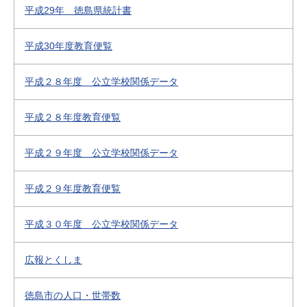
平成29年 徳島県統計書
平成30年度教育便覧
平成２８年度 公立学校関係データ
平成２８年度教育便覧
平成２９年度 公立学校関係データ
平成２９年度教育便覧
平成３０年度 公立学校関係データ
広報とくしま
徳島市の人口・世帯数