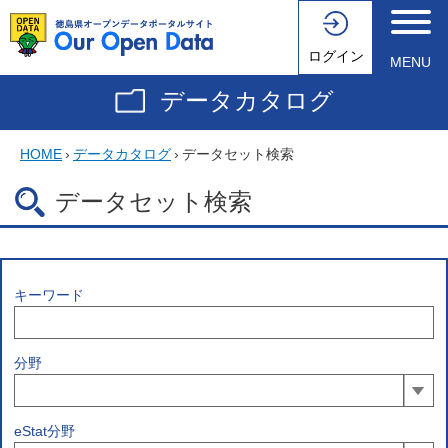
ログイン
MENU
データカタログ
HOME
›
データカタログ
›
データセット検索
データセット検索
キーワード
分野
eStat分野