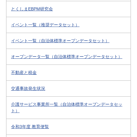
とくしまEBPM研究会
イベント一覧（推奨データセット）
イベント一覧（自治体標準オープンデータセット）
オープンデータ一覧（自治体標準オープンデータセット）
不動産と税金
交通事故発生状況
介護サービス事業所一覧（自治体標準オープンデータセッ
ト）
令和3年度 教育便覧