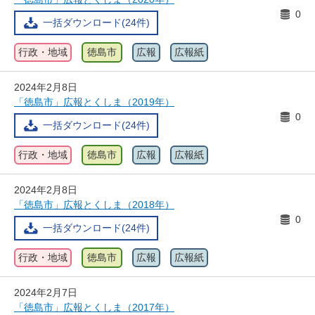
0
一括ダウンロード(24件)
行政・地域
徳島市
広報
広報紙
2024年2月8日
「徳島市」広報とくしま（2019年）
0
一括ダウンロード(24件)
行政・地域
徳島市
広報
広報紙
2024年2月8日
「徳島市」広報とくしま（2018年）
0
一括ダウンロード(24件)
行政・地域
徳島市
広報
広報紙
2024年2月7日
「徳島市」広報とくしま（2017年）