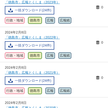
「徳島市」広報とくしま（2023年）
0
一括ダウンロード(24件)
行政・地域
徳島市
広報
広報紙
2024年2月8日
「徳島市」広報とくしま（2022年）
0
一括ダウンロード(24件)
行政・地域
徳島市
広報
広報紙
2024年2月8日
「徳島市」広報とくしま（2021年）
0
一括ダウンロード(24件)
行政・地域
徳島市
広報
広報紙
2024年2月8日
「徳島市」広報とくしま（2020年）