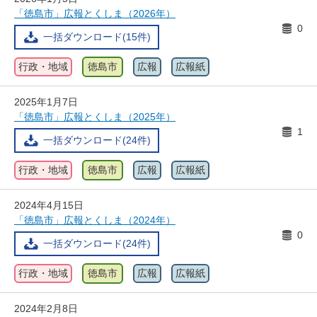
「徳島市」広報とくしま（2026年）
0
一括ダウンロード(15件)
行政・地域
徳島市
広報
広報紙
2025年1月7日
「徳島市」広報とくしま（2025年）
1
一括ダウンロード(24件)
行政・地域
徳島市
広報
広報紙
2024年4月15日
「徳島市」広報とくしま（2024年）
0
一括ダウンロード(24件)
行政・地域
徳島市
広報
広報紙
2024年2月8日