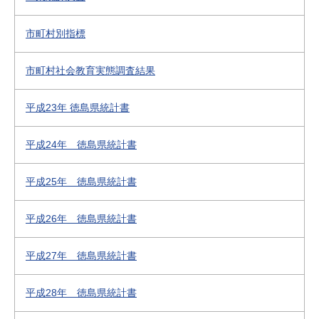
市町村別指標
市町村社会教育実態調査結果
平成23年 徳島県統計書
平成24年 徳島県統計書
平成25年 徳島県統計書
平成26年 徳島県統計書
平成27年 徳島県統計書
平成28年 徳島県統計書