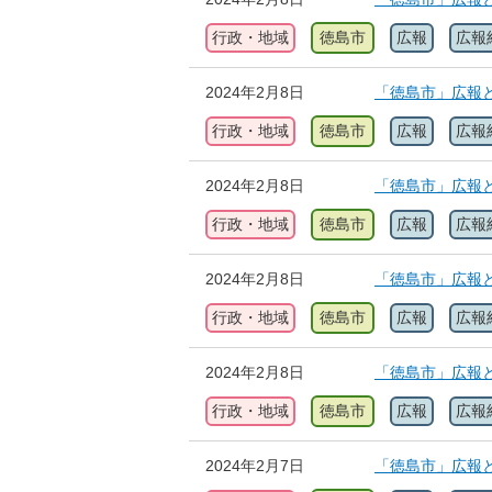
行政・地域
徳島市
広報
広報
2024年2月8日
「徳島市」広報と
行政・地域
徳島市
広報
広報
2024年2月8日
「徳島市」広報と
行政・地域
徳島市
広報
広報
2024年2月8日
「徳島市」広報と
行政・地域
徳島市
広報
広報
2024年2月8日
「徳島市」広報と
行政・地域
徳島市
広報
広報
2024年2月7日
「徳島市」広報と