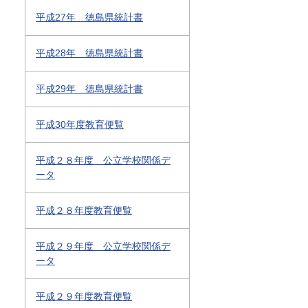
平成27年 徳島県統計書
平成28年 徳島県統計書
平成29年 徳島県統計書
平成30年度教育便覧
平成２８年度 公立学校関係デ
ータ
平成２８年度教育便覧
平成２９年度 公立学校関係デ
ータ
平成２９年度教育便覧