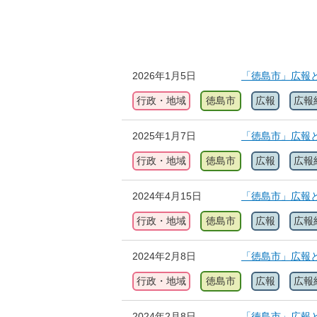
2026年1月5日
「徳島市」広報と
行政・地域
徳島市
広報
広報
2025年1月7日
「徳島市」広報と
行政・地域
徳島市
広報
広報
2024年4月15日
「徳島市」広報と
行政・地域
徳島市
広報
広報
2024年2月8日
「徳島市」広報と
行政・地域
徳島市
広報
広報
2024年2月8日
「徳島市」広報と