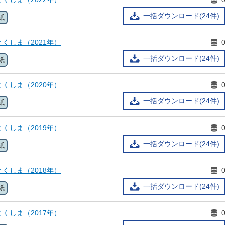
一括ダウンロード(24件)
紙
くしま（2021年）
一括ダウンロード(24件)
紙
くしま（2020年）
一括ダウンロード(24件)
紙
くしま（2019年）
一括ダウンロード(24件)
紙
くしま（2018年）
一括ダウンロード(24件)
紙
くしま（2017年）