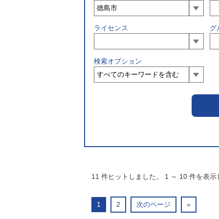
ライセンス
グ
検索オプション
11
件ヒットしました。
1
～
10
件を表示
1
2
次のページ
»