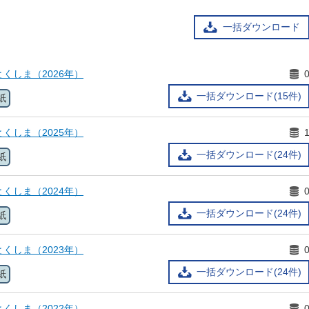
一括ダウンロード
くしま（2026年）
一括ダウンロード(15件)
紙
くしま（2025年）
一括ダウンロード(24件)
紙
くしま（2024年）
一括ダウンロード(24件)
紙
くしま（2023年）
一括ダウンロード(24件)
紙
くしま（2022年）