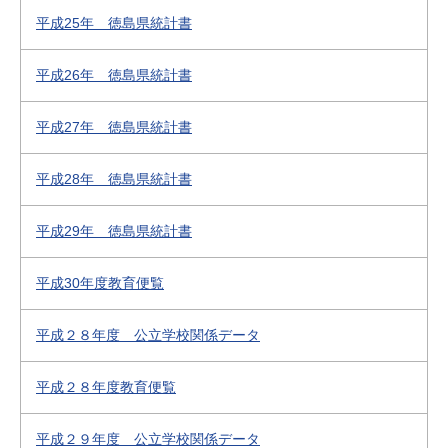
平成25年 徳島県統計書
平成26年 徳島県統計書
平成27年 徳島県統計書
平成28年 徳島県統計書
平成29年 徳島県統計書
平成30年度教育便覧
平成２８年度 公立学校関係データ
平成２８年度教育便覧
平成２９年度 公立学校関係データ