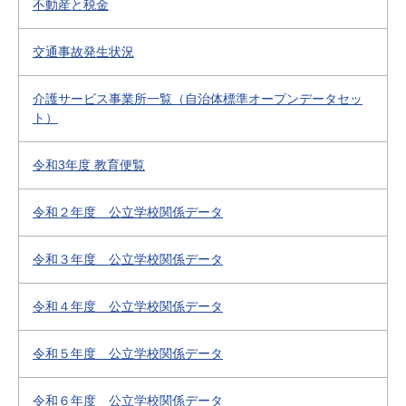
不動産と税金
交通事故発生状況
介護サービス事業所一覧（自治体標準オープンデータセッ
ト）
令和3年度 教育便覧
令和２年度 公立学校関係データ
令和３年度 公立学校関係データ
令和４年度 公立学校関係データ
令和５年度 公立学校関係データ
令和６年度 公立学校関係データ