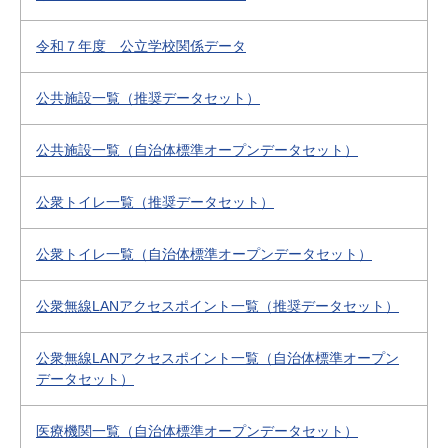
令和７年度 公立学校関係データ
公共施設一覧（推奨データセット）
公共施設一覧（自治体標準オープンデータセット）
公衆トイレ一覧（推奨データセット）
公衆トイレ一覧（自治体標準オープンデータセット）
公衆無線LANアクセスポイント一覧（推奨データセット）
公衆無線LANアクセスポイント一覧（自治体標準オープン
データセット）
医療機関一覧（自治体標準オープンデータセット）