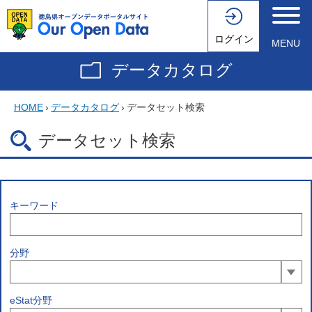
ログイン
MENU
データカタログ
HOME
›
データカタログ
›
データセット検索
データセット検索
キーワード
分野
eStat分野