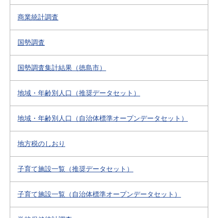
商業統計調査
国勢調査
国勢調査集計結果（徳島市）
地域・年齢別人口（推奨データセット）
地域・年齢別人口（自治体標準オープンデータセット）
地方税のしおり
子育て施設一覧（推奨データセット）
子育て施設一覧（自治体標準オープンデータセット）