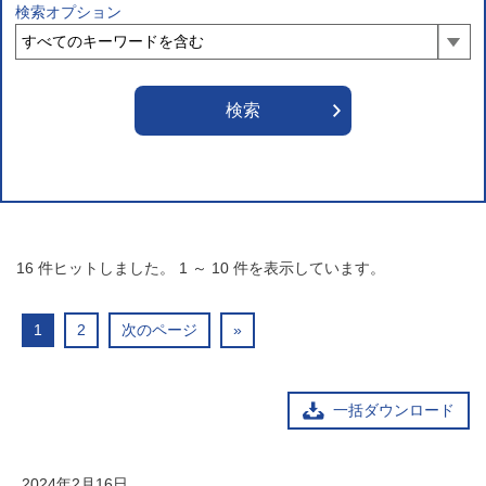
検索オプション
16
件ヒットしました。
1
～
10
件を表示しています。
1
2
次のページ
»
一括ダウンロード
2024年2月16日