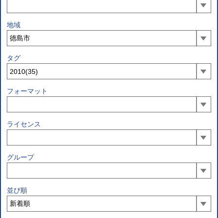
地域
タグ
フォーマット
ライセンス
グループ
並び順