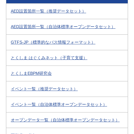
AED設置箇所一覧（推奨データセット）
AED設置箇所一覧（自治体標準オープンデータセット）
GTFS-JP（標準的なバス情報フォーマット）
とくしま はぐくみネット（子育て支援）
とくしまEBPM研究会
イベント一覧（推奨データセット）
イベント一覧（自治体標準オープンデータセット）
オープンデータ一覧（自治体標準オープンデータセット）