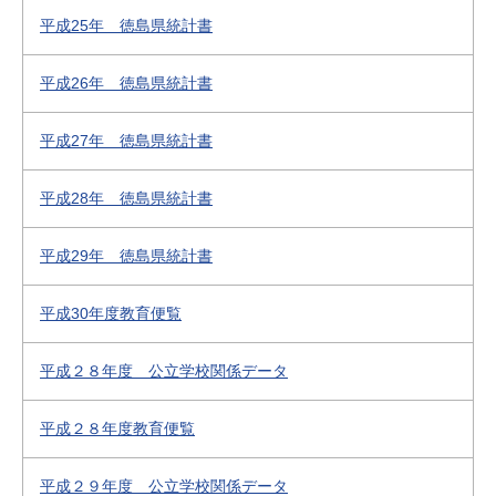
平成25年 徳島県統計書
平成26年 徳島県統計書
平成27年 徳島県統計書
平成28年 徳島県統計書
平成29年 徳島県統計書
平成30年度教育便覧
平成２８年度 公立学校関係データ
平成２８年度教育便覧
平成２９年度 公立学校関係データ