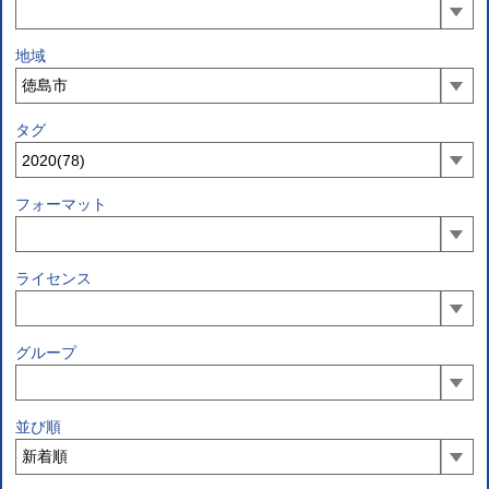
地域
タグ
フォーマット
ライセンス
グループ
並び順