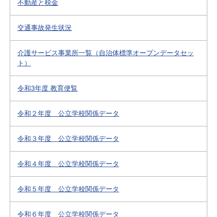
不動産と税金
交通事故発生状況
介護サービス事業所一覧（自治体標準オープンデータセッ
ト）
令和3年度 教育便覧
令和２年度 公立学校関係データ
令和３年度 公立学校関係データ
令和４年度 公立学校関係データ
令和５年度 公立学校関係データ
令和６年度 公立学校関係データ