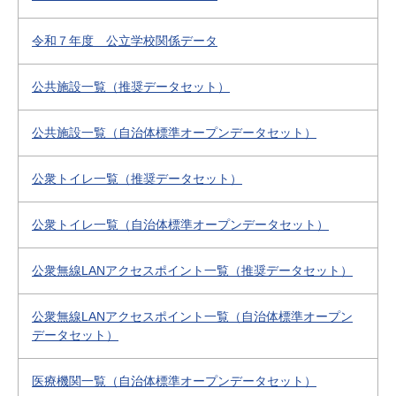
令和７年度 公立学校関係データ
公共施設一覧（推奨データセット）
公共施設一覧（自治体標準オープンデータセット）
公衆トイレ一覧（推奨データセット）
公衆トイレ一覧（自治体標準オープンデータセット）
公衆無線LANアクセスポイント一覧（推奨データセット）
公衆無線LANアクセスポイント一覧（自治体標準オープン
データセット）
医療機関一覧（自治体標準オープンデータセット）