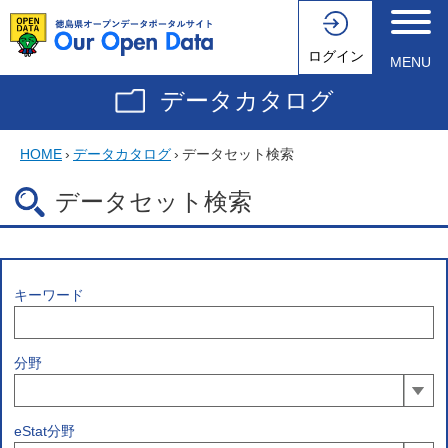
ログイン
MENU
データカタログ
HOME
›
データカタログ
›
データセット検索
データセット検索
キーワード
分野
eStat分野