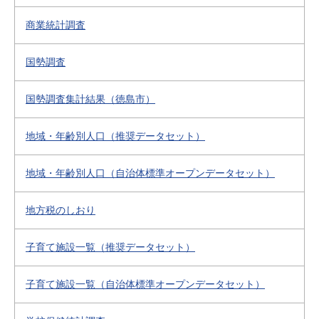
商業統計調査
国勢調査
国勢調査集計結果（徳島市）
地域・年齢別人口（推奨データセット）
地域・年齢別人口（自治体標準オープンデータセット）
地方税のしおり
子育て施設一覧（推奨データセット）
子育て施設一覧（自治体標準オープンデータセット）