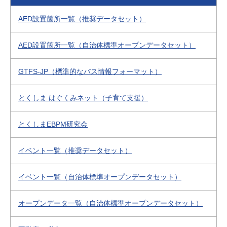
AED設置箇所一覧（推奨データセット）
AED設置箇所一覧（自治体標準オープンデータセット）
GTFS-JP（標準的なバス情報フォーマット）
とくしま はぐくみネット（子育て支援）
とくしまEBPM研究会
イベント一覧（推奨データセット）
イベント一覧（自治体標準オープンデータセット）
オープンデータ一覧（自治体標準オープンデータセット）