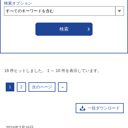
検索オプション
18
件ヒットしました。
1
～
10
件を表示しています。
1
2
次のページ
»
一括ダウンロード
2024年2月16日