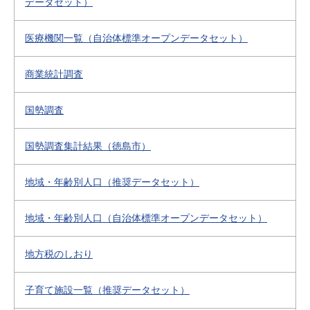
データセット）
医療機関一覧（自治体標準オープンデータセット）
商業統計調査
国勢調査
国勢調査集計結果（徳島市）
地域・年齢別人口（推奨データセット）
地域・年齢別人口（自治体標準オープンデータセット）
地方税のしおり
子育て施設一覧（推奨データセット）