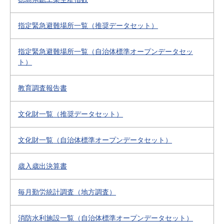
指定緊急避難場所一覧（推奨データセット）
指定緊急避難場所一覧（自治体標準オープンデータセッ
ト）
教育調査報告書
文化財一覧（推奨データセット）
文化財一覧（自治体標準オープンデータセット）
歳入歳出決算書
毎月勤労統計調査（地方調査）
消防水利施設一覧（自治体標準オープンデータセット）