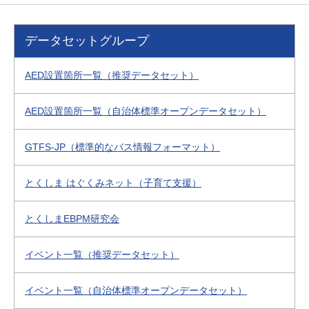
データセットグループ
AED設置箇所一覧（推奨データセット）
AED設置箇所一覧（自治体標準オープンデータセット）
GTFS-JP（標準的なバス情報フォーマット）
とくしま はぐくみネット（子育て支援）
とくしまEBPM研究会
イベント一覧（推奨データセット）
イベント一覧（自治体標準オープンデータセット）