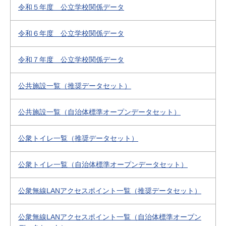
令和５年度 公立学校関係データ
令和６年度 公立学校関係データ
令和７年度 公立学校関係データ
公共施設一覧（推奨データセット）
公共施設一覧（自治体標準オープンデータセット）
公衆トイレ一覧（推奨データセット）
公衆トイレ一覧（自治体標準オープンデータセット）
公衆無線LANアクセスポイント一覧（推奨データセット）
公衆無線LANアクセスポイント一覧（自治体標準オープン