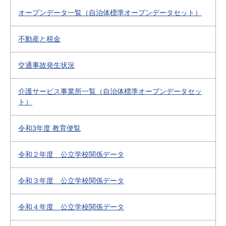
オープンデータ一覧（自治体標準オープンデータセット）
不動産と税金
交通事故発生状況
介護サービス事業所一覧（自治体標準オープンデータセッ
ト）
令和3年度 教育便覧
令和２年度 公立学校関係データ
令和３年度 公立学校関係データ
令和４年度 公立学校関係データ