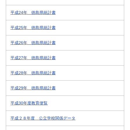
平成24年 徳島県統計書
平成25年 徳島県統計書
平成26年 徳島県統計書
平成27年 徳島県統計書
平成28年 徳島県統計書
平成29年 徳島県統計書
平成30年度教育便覧
平成２８年度 公立学校関係データ