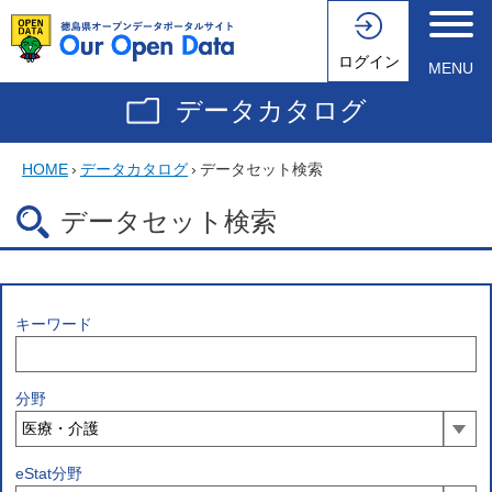
ログイン
MENU
データカタログ
HOME
›
データカタログ
›
データセット検索
データセット検索
キーワード
分野
eStat分野