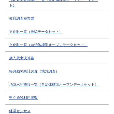
ト）
教育調査報告書
文化財一覧（推奨データセット）
文化財一覧（自治体標準オープンデータセット）
歳入歳出決算書
毎月勤労統計調査（地方調査）
消防水利施設一覧（自治体標準オープンデータセット）
県立施設利用者数
経済センサス