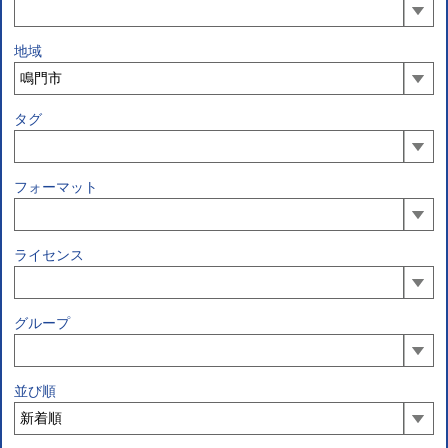
地域
タグ
フォーマット
ライセンス
グループ
並び順