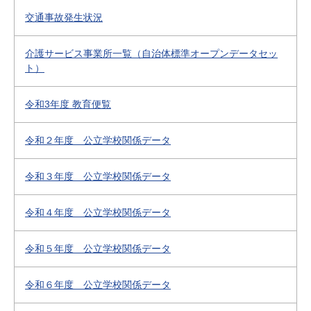
交通事故発生状況
介護サービス事業所一覧（自治体標準オープンデータセッ
ト）
令和3年度 教育便覧
令和２年度 公立学校関係データ
令和３年度 公立学校関係データ
令和４年度 公立学校関係データ
令和５年度 公立学校関係データ
令和６年度 公立学校関係データ