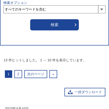
検索オプション
13
件ヒットしました。
1
～
10
件を表示しています。
1
2
次のページ
»
一括ダウンロード
2023年4月10日