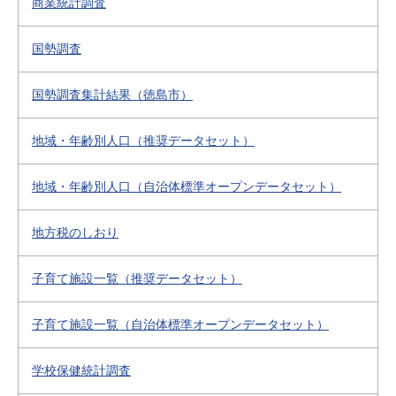
商業統計調査
国勢調査
国勢調査集計結果（徳島市）
地域・年齢別人口（推奨データセット）
地域・年齢別人口（自治体標準オープンデータセット）
地方税のしおり
子育て施設一覧（推奨データセット）
子育て施設一覧（自治体標準オープンデータセット）
学校保健統計調査