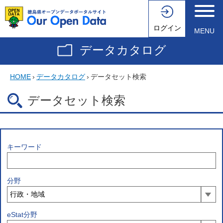
ログイン
MENU
データカタログ
HOME
›
データカタログ
›
データセット検索
データセット検索
キーワード
分野
eStat分野