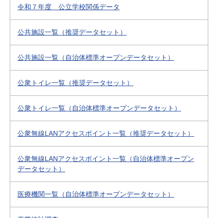
令和７年度 公立学校関係データ
公共施設一覧（推奨データセット）
公共施設一覧（自治体標準オープンデータセット）
公衆トイレ一覧（推奨データセット）
公衆トイレ一覧（自治体標準オープンデータセット）
公衆無線LANアクセスポイント一覧（推奨データセット）
公衆無線LANアクセスポイント一覧（自治体標準オープン
データセット）
医療機関一覧（自治体標準オープンデータセット）