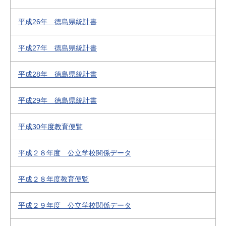
平成26年 徳島県統計書
平成27年 徳島県統計書
平成28年 徳島県統計書
平成29年 徳島県統計書
平成30年度教育便覧
平成２８年度 公立学校関係データ
平成２８年度教育便覧
平成２９年度 公立学校関係データ