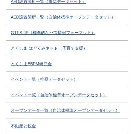
AED設置箇所一覧（推奨データセット）
AED設置箇所一覧（自治体標準オープンデータセット）
GTFS-JP（標準的なバス情報フォーマット）
とくしま はぐくみネット（子育て支援）
とくしまEBPM研究会
イベント一覧（推奨データセット）
イベント一覧（自治体標準オープンデータセット）
オープンデータ一覧（自治体標準オープンデータセット）
不動産と税金