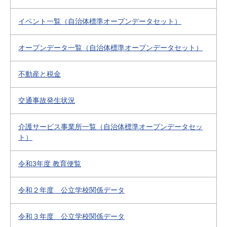
イベント一覧（自治体標準オープンデータセット）
オープンデータ一覧（自治体標準オープンデータセット）
不動産と税金
交通事故発生状況
介護サービス事業所一覧（自治体標準オープンデータセッ
ト）
令和3年度 教育便覧
令和２年度 公立学校関係データ
令和３年度 公立学校関係データ