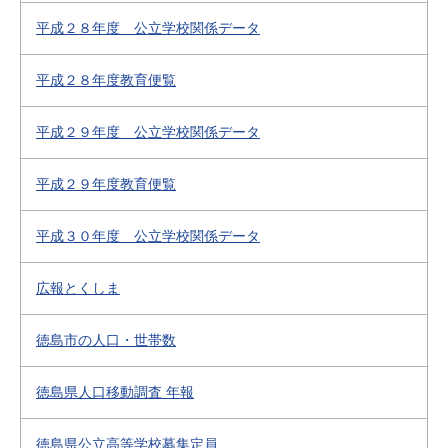
平成２８年度 公立学校関係データ
平成２８年度教育便覧
平成２９年度 公立学校関係データ
平成２９年度教育便覧
平成３０年度 公立学校関係データ
広報とくしま
徳島市の人口・世帯数
徳島県人口移動調査 年報
徳島県公立高等学校募集定員