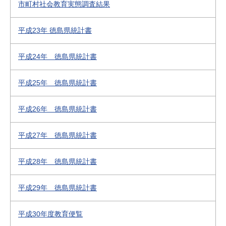
市町村社会教育実態調査結果
平成23年 徳島県統計書
平成24年 徳島県統計書
平成25年 徳島県統計書
平成26年 徳島県統計書
平成27年 徳島県統計書
平成28年 徳島県統計書
平成29年 徳島県統計書
平成30年度教育便覧