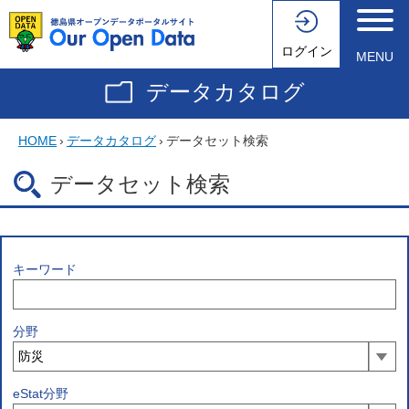
ログイン
MENU
データカタログ
HOME
›
データカタログ
›
データセット検索
データセット検索
キーワード
分野
eStat分野