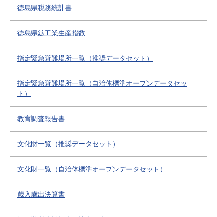
徳島県税務統計書
徳島県鉱工業生産指数
指定緊急避難場所一覧（推奨データセット）
指定緊急避難場所一覧（自治体標準オープンデータセッ
ト）
教育調査報告書
文化財一覧（推奨データセット）
文化財一覧（自治体標準オープンデータセット）
歳入歳出決算書