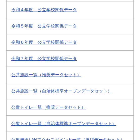
令和４年度 公立学校関係データ
令和５年度 公立学校関係データ
令和６年度 公立学校関係データ
令和７年度 公立学校関係データ
公共施設一覧（推奨データセット）
公共施設一覧（自治体標準オープンデータセット）
公衆トイレ一覧（推奨データセット）
公衆トイレ一覧（自治体標準オープンデータセット）
公衆無線LANアクセスポイント一覧（推奨データセット）