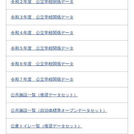
令和２年度 公立学校関係データ
令和３年度 公立学校関係データ
令和４年度 公立学校関係データ
令和５年度 公立学校関係データ
令和６年度 公立学校関係データ
令和７年度 公立学校関係データ
公共施設一覧（推奨データセット）
公共施設一覧（自治体標準オープンデータセット）
公衆トイレ一覧（推奨データセット）