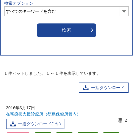
検索オプション
1
件ヒットしました。
1
～
1
件を表示しています。
一括ダウンロード
2016年6月17日
在宅療養支援診療所（徳島保健所管内）
2
一括ダウンロード(1件)