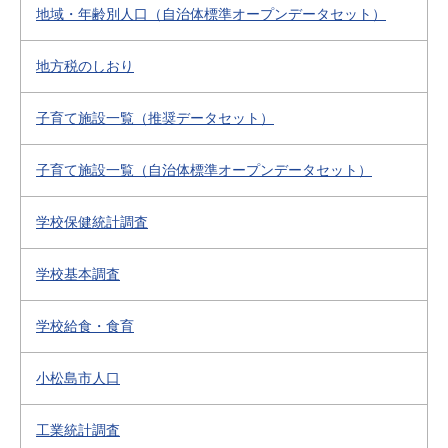
地域・年齢別人口（自治体標準オープンデータセット）
地方税のしおり
子育て施設一覧（推奨データセット）
子育て施設一覧（自治体標準オープンデータセット）
学校保健統計調査
学校基本調査
学校給食・食育
小松島市人口
工業統計調査