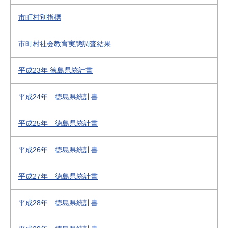
市町村別指標
市町村社会教育実態調査結果
平成23年 徳島県統計書
平成24年 徳島県統計書
平成25年 徳島県統計書
平成26年 徳島県統計書
平成27年 徳島県統計書
平成28年 徳島県統計書