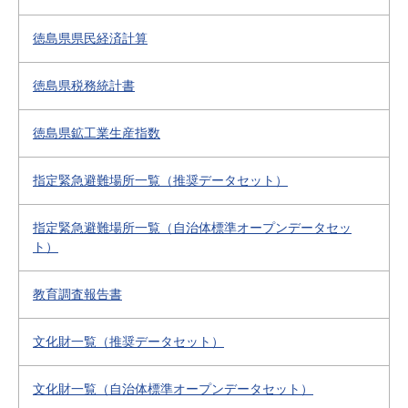
徳島県県民経済計算
徳島県税務統計書
徳島県鉱工業生産指数
指定緊急避難場所一覧（推奨データセット）
指定緊急避難場所一覧（自治体標準オープンデータセッ
ト）
教育調査報告書
文化財一覧（推奨データセット）
文化財一覧（自治体標準オープンデータセット）