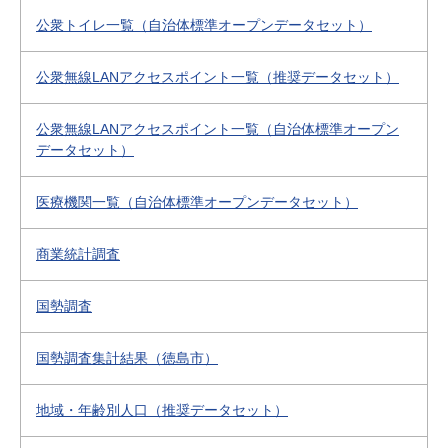
公衆トイレ一覧（自治体標準オープンデータセット）
公衆無線LANアクセスポイント一覧（推奨データセット）
公衆無線LANアクセスポイント一覧（自治体標準オープン
データセット）
医療機関一覧（自治体標準オープンデータセット）
商業統計調査
国勢調査
国勢調査集計結果（徳島市）
地域・年齢別人口（推奨データセット）