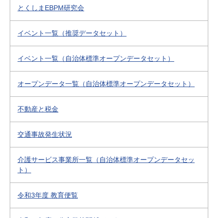
とくしまEBPM研究会
イベント一覧（推奨データセット）
イベント一覧（自治体標準オープンデータセット）
オープンデータ一覧（自治体標準オープンデータセット）
不動産と税金
交通事故発生状況
介護サービス事業所一覧（自治体標準オープンデータセッ
ト）
令和3年度 教育便覧