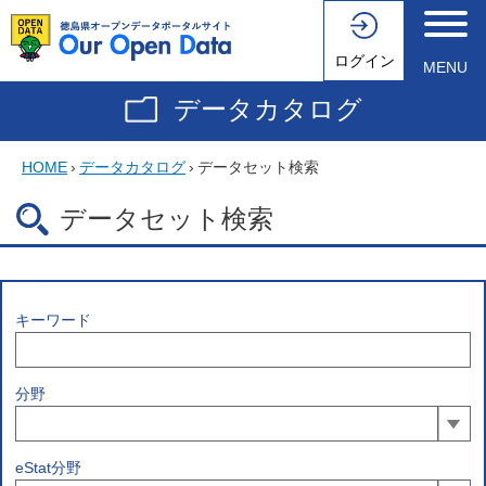
ログイン
MENU
データカタログ
HOME
›
データカタログ
›
データセット検索
データセット検索
キーワード
分野
eStat分野