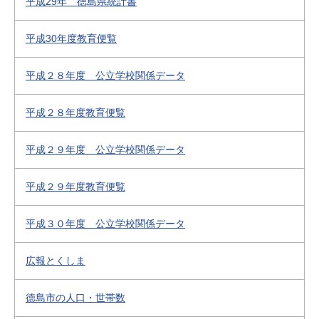
平成29年 徳島県統計書
平成30年度教育便覧
平成２８年度 公立学校関係データ
平成２８年度教育便覧
平成２９年度 公立学校関係データ
平成２９年度教育便覧
平成３０年度 公立学校関係データ
広報とくしま
徳島市の人口・世帯数