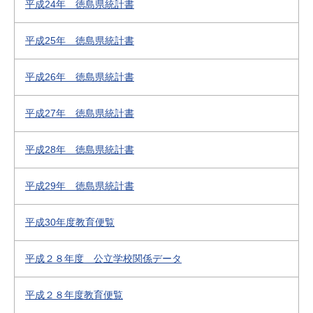
平成24年 徳島県統計書
平成25年 徳島県統計書
平成26年 徳島県統計書
平成27年 徳島県統計書
平成28年 徳島県統計書
平成29年 徳島県統計書
平成30年度教育便覧
平成２８年度 公立学校関係データ
平成２８年度教育便覧