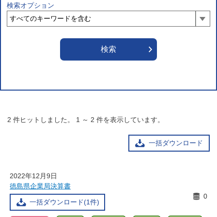
検索オプション
2
件ヒットしました。
1
～
2
件を表示しています。
一括ダウンロード
2022年12月9日
徳島県企業局決算書
0
一括ダウンロード(1件)