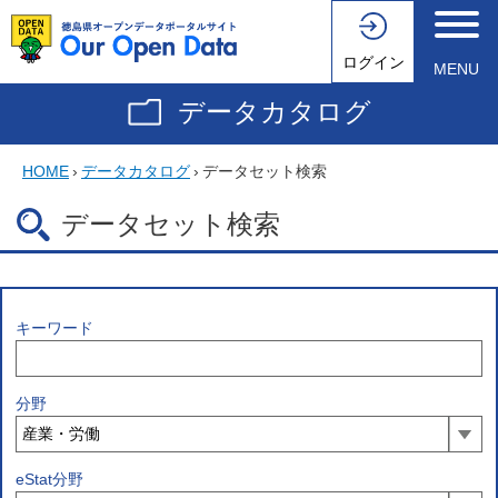
ログイン
MENU
データカタログ
HOME
›
データカタログ
›
データセット検索
データセット検索
キーワード
分野
eStat分野