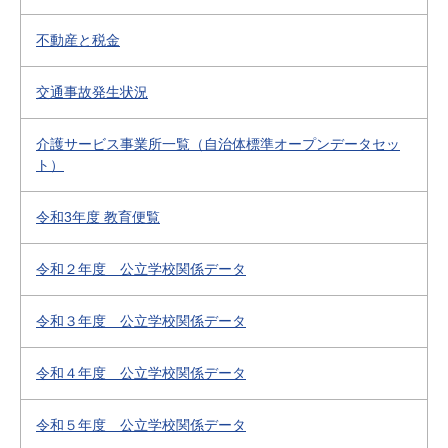
不動産と税金
交通事故発生状況
介護サービス事業所一覧（自治体標準オープンデータセッ
ト）
令和3年度 教育便覧
令和２年度 公立学校関係データ
令和３年度 公立学校関係データ
令和４年度 公立学校関係データ
令和５年度 公立学校関係データ