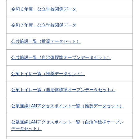
令和６年度 公立学校関係データ
令和７年度 公立学校関係データ
公共施設一覧（推奨データセット）
公共施設一覧（自治体標準オープンデータセット）
公衆トイレ一覧（推奨データセット）
公衆トイレ一覧（自治体標準オープンデータセット）
公衆無線LANアクセスポイント一覧（推奨データセット）
公衆無線LANアクセスポイント一覧（自治体標準オープン
データセット）