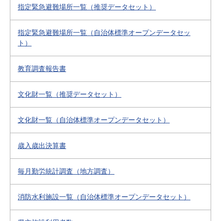
指定緊急避難場所一覧（推奨データセット）
指定緊急避難場所一覧（自治体標準オープンデータセッ
ト）
教育調査報告書
文化財一覧（推奨データセット）
文化財一覧（自治体標準オープンデータセット）
歳入歳出決算書
毎月勤労統計調査（地方調査）
消防水利施設一覧（自治体標準オープンデータセット）