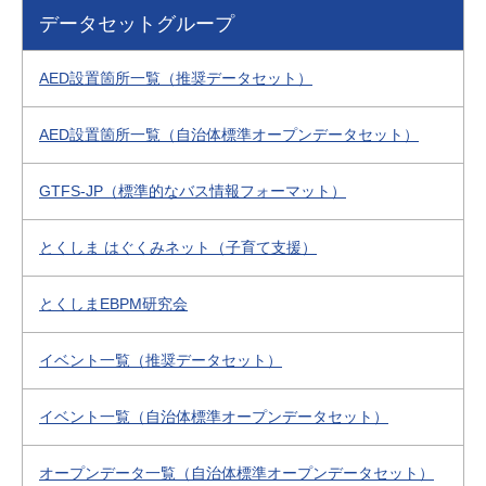
データセットグループ
AED設置箇所一覧（推奨データセット）
AED設置箇所一覧（自治体標準オープンデータセット）
GTFS-JP（標準的なバス情報フォーマット）
とくしま はぐくみネット（子育て支援）
とくしまEBPM研究会
イベント一覧（推奨データセット）
イベント一覧（自治体標準オープンデータセット）
オープンデータ一覧（自治体標準オープンデータセット）