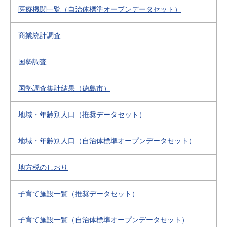
医療機関一覧（自治体標準オープンデータセット）
商業統計調査
国勢調査
国勢調査集計結果（徳島市）
地域・年齢別人口（推奨データセット）
地域・年齢別人口（自治体標準オープンデータセット）
地方税のしおり
子育て施設一覧（推奨データセット）
子育て施設一覧（自治体標準オープンデータセット）